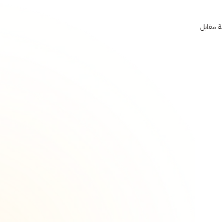
 مقابل