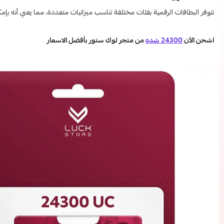
تتوفر البطاقات الرقمية بفئات مختلفة تناسب ميزانيات متعددة، مما يعني أنه
اشحن الآن
24300 شده
من متجر لوك ستور بأفضل الاسعار