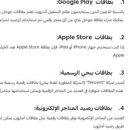
1. بطاقات Google Play:
بالنسبة للاعبين الذين يستخدمون نظام التشغيل أندرويد، تعتبر بطاقات جوجل 
يمكنك شراء بطاقة جوجل بلاي من أي متجر رقمي، ثم استخدام الرصيد لشرا
2. بطاقات Apple Store:
إذا كنت تستخدم 
Apple.
3. بطاقات ببجي الرسمية:
تُصدر شركة "Tencent" (الشركة المطورة للعبة ببجي) بطاقات رقمية رسمية مخصصة لشحن الشدات داخل اللعبة.
هذه البطاقات متوفرة في العديد من المتاجر الرقمية ويمكن استخدامها مباشرة
4. بطاقات رصيد المتاجر الإلكترونية:
العديد من المتاجر الإلكترونية توفر بطاقات رقمية مثل بطاقات أمازون، ي
طريق رصيد أمازون.