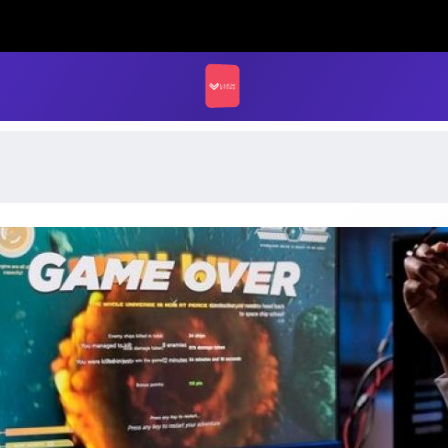
LUCK STORE