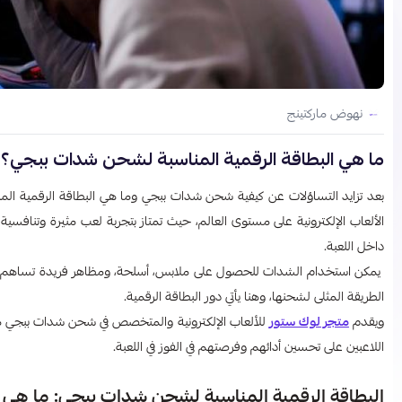
نهوض ماركتينج
ما هي البطاقة الرقمية المناسبة لشحن شدات ببجي؟
داخل اللعبة.
يمكن استخدام الشدات للحصول على ملابس، أسلحة، ومظاهر فريدة تساهم في 
الطريقة المثلى لشحنها، وهنا يأتي دور البطاقة الرقمية.
ويقدم
متجر لوك ستور
للألعاب الإلكترونية والمتخصص في شحن شدات ببجي م
اللاعبين على تحسين أدائهم وفرصتهم في الفوز في اللعبة.
البطاقة الرقمية المناسبة لشحن شدات ببجي: ما هي ا