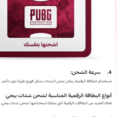
4. سرعة الشحن:
باستخدام البطاقة الرقمية، يمكن شحن الشدات بشكل فوري تقريبًا دون تأخير، مم
أنواع البطاقة الرقمية المناسبة لشحن شدات ببجي
هناك العديد من البطاقات الرقمية التي يمكنك استخدامها لشحن شدات ببجي، و