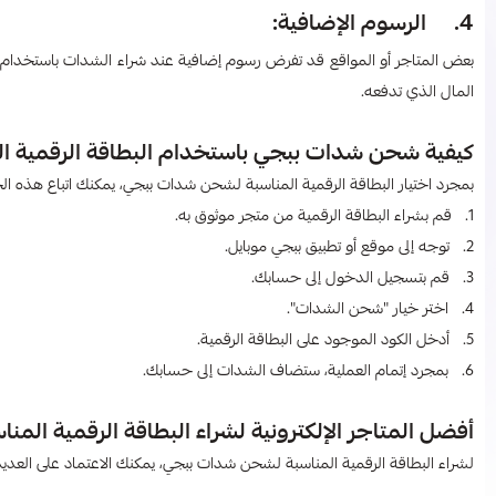
4. الرسوم الإضافية:
بعض المتاجر أو المواقع قد تفرض رسوم إضافية عند شراء الشدات باستخدام 
المال الذي تدفعه.
كيفية شحن شدات ببجي باستخدام البطاقة الرقمية 
بمجرد اختيار البطاقة الرقمية المناسبة لشحن شدات ببجي، يمكنك اتباع هذه
1. قم بشراء البطاقة الرقمية من متجر موثوق به.
2. توجه إلى موقع أو تطبيق ببجي موبايل.
3. قم بتسجيل الدخول إلى حسابك.
4. اختر خيار "شحن الشدات".
5. أدخل الكود الموجود على البطاقة الرقمية.
6. بمجرد إتمام العملية، ستضاف الشدات إلى حسابك.
أفضل المتاجر الإلكترونية لشراء البطاقة الرقمية ال
لشراء البطاقة الرقمية المناسبة لشحن شدات ببجي، يمكنك الاعتماد على العديد م