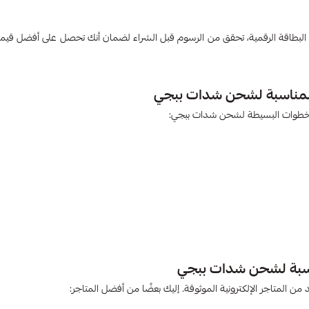
البطاقة الرقمية، تحقق من الرسوم قبل الشراء لضمان أنك تحصل على أفضل قيمة
المناسبة لشحن شدات ببجي
 الخطوات البسيطة لشحن شدات ببجي:
مناسبة لشحن شدات ببجي
ن المتاجر الإلكترونية الموثوقة. إليك بعضًا من أفضل المتاجر: