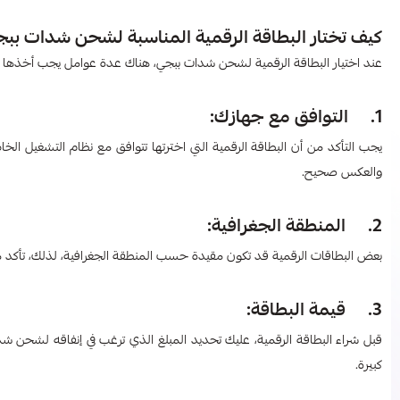
كيف تختار البطاقة الرقمية المناسبة لشحن شدات بب
عند اختيار البطاقة الرقمية لشحن شدات ببجي، هناك عدة عوامل يجب أخذها في ا
1. التوافق مع جهازك:
والعكس صحيح.
2. المنطقة الجغرافية:
بعض البطاقات الرقمية قد تكون مقيدة حسب المنطقة الجغرافية، لذلك، تأكد من
3. قيمة البطاقة:
قبل شراء البطاقة الرقمية، عليك تحديد المبلغ الذي ترغب في إنفاقه لشحن شد
كبيرة.