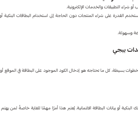
و شراء التطبيقات والخدمات الإلكترونية.
دم القدرة على شراء المنتجات دون الحاجة إلى استخدام البطاقات البنكية أو ا
ة وسهولة.
دات ببجي
ات بسيطة، كل ما تحتاجه هو إدخال الكود الموجود على البطاقة في الموقع أو 
بنكية أو بيانات البطاقة الائتمانية. يُعتبر هذا أمرًا مهمًا للغاية خاصةً لمن يهتم 