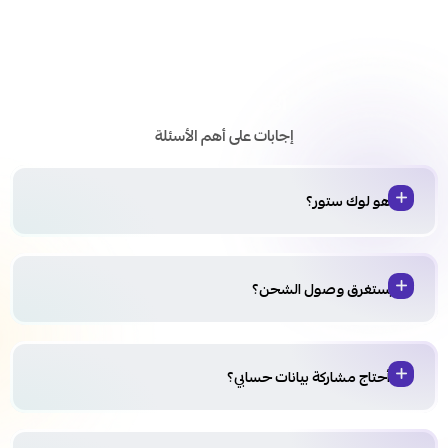
الأسئلة الشائعة
إجابات على أهم الأسئلة
من هو لوك ستور؟
كم يستغرق وصول الشحن؟
هل أحتاج مشاركة بيانات حسابي؟