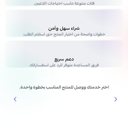
فئات متنوعة تناسب احتياجات اللاعبين.
شراء سهل وآمن
خطوات واضحة من اختيار المنتج حتى استلام الطلب.
دعم سريع
فريق المساعدة متوفر للرد على استفساراتك.
وش حاب تشحن اليوم؟
اختر خدمتك ووصل للمنتج المناسب بخطوة واحدة.