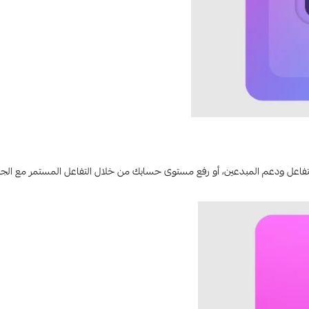
تفاعل ودعم المبدعين، أو رفع مستوى حسابك من خلال التفاعل المستمر مع الجم