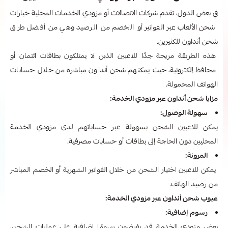
في بعض الدول، تقدم شركات الاتصالات أو مزودي الخدمات المحلية خيارات
شحن الألعاب عبر الفواتير أو الخصم من الرصيد وهي من أفضل طرق
شحن أنداون للكثيرين.
هذه الطريقة مريحة جدًا للاعبين الذين لا يمتلكون بطاقات ائتمان أو
محافظ إلكترونية، حيث يمكنهم شحن أنداون مباشرة من خلال حسابات
الهواتف المحمولة.
مزايا شحن أنداون عبر مزودي الخدمة:
سهولة الوصول:
يمكن للاعبين الشحن بسهولة عبر حساباتهم لدى مزودي الخدمة
المحليين دون الحاجة إلى بطاقات أو حسابات مصرفية.
المرونة:
يمكن للاعبين اختيار الشحن من خلال الفواتير الشهرية أو الخصم المباشر
من رصيد الهاتف.
عيوب شحن أنداون عبر مزودي الخدمة:
رسوم إضافية:
بعض مزودي الخدمة قد يفرضون رسومًا إضافية على عمليات الشحن،