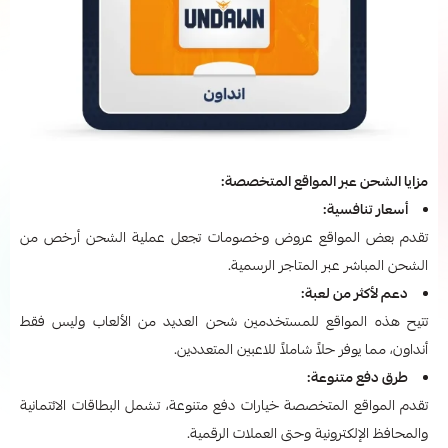
مزايا الشحن عبر المواقع المتخصصة:
أسعار تنافسية:
تقدم بعض المواقع عروض وخصومات تجعل عملية الشحن أرخص من
الشحن المباشر عبر المتاجر الرسمية.
دعم لأكثر من لعبة:
تتيح هذه المواقع للمستخدمين شحن العديد من الألعاب وليس فقط
أنداون، مما يوفر حلاً شاملاً للاعبين المتعددين.
طرق دفع متنوعة:
تقدم المواقع المتخصصة خيارات دفع متنوعة، تشمل البطاقات الائتمانية
والمحافظ الإلكترونية وحتى العملات الرقمية.