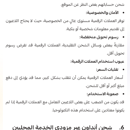
شحن حساباتهم بغض النظر عن الموقع.
الأمان والخصوصية:
توفر العملات الرقمية مستوى عالٍ من الخصوصية، حيث لا يحتاج اللاعبون
إلى تقديم معلومات شخصية أو بنكية.
رسوم تحويل منخفضة:
مقارنةً ببعض وسائل الشحن التقليدية، العملات الرقمية قد تفرض رسوم
تحويل أقل.
عيوب استخدام العملات الرقمية:
تقلبات السعر:
أسعار العملات الرقمية يمكن أن تتقلب بشكل كبير، مما قد يؤدي إلى دفع
مبلغ أكبر أو أقل للشحن.
صعوبة الاستخدام:
قد يكون من الصعب على بعض اللاعبين التعامل مع العملات الرقمية إذا لم
يكونوا معتادين على استخدام هذه التكنولوجيا.
6. شحن أنداون عبر مزودي الخدمة المحليين