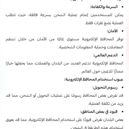
السرعة والكفاءة:
يمكن للمستخدمين إتمام عملية الشحن بسرعة فائقة، حيث تتطلب
العملية بضع نقرات فقط.
الأمان:
توفر المحافظ الإلكترونية مستوى عاليًا من الأمان من خلال تشفير
المعاملات وحماية المعلومات الشخصية.
الدعم العالمي:
المحافظ الإلكترونية تدعم العديد من البلدان والعملات، مما يجعلها خيارًا
ممتازًا للاعبين حول العالم.
عيوب استخدام المحافظ الإلكترونية:
رسوم التحويل:
قد تفرض بعض المحافظ رسومًا على عمليات التحويل أو الشحن، مما قد
يزيد من تكلفة العملية.
قيود في بعض المناطق:
بعض البلدان تفرض قيودًا على استخدام المحافظ الإلكترونية، مما قد يعوق
استخدام هذه الطريقة في الشحن.