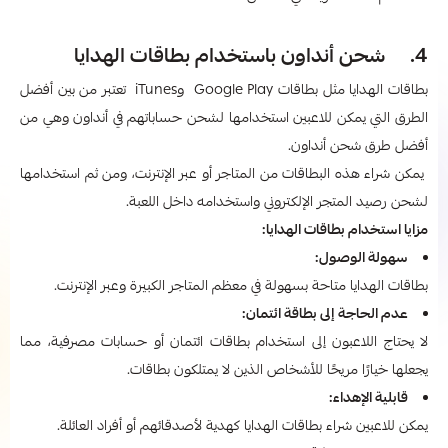
4. شحن أنداون باستخدام بطاقات الهدايا
بطاقات الهدايا مثل بطاقات Google Play وiTunes تعتبر من بين أفضل
الطرق التي يمكن للاعبين استخدامها لشحن حساباتهم في أنداون وهي من
أفضل طرق شحن أنداون.
يمكن شراء هذه البطاقات من المتاجر أو عبر الإنترنت، ومن ثم استخدامها
لشحن رصيد المتجر الإلكتروني واستخدامه داخل اللعبة.
مزايا استخدام بطاقات الهدايا:
سهولة الوصول:
بطاقات الهدايا متاحة بسهولة في معظم المتاجر الكبيرة وعبر الإنترنت.
عدم الحاجة إلى بطاقة ائتمان:
لا يحتاج اللاعبون إلى استخدام بطاقات ائتمان أو حسابات مصرفية، مما
يجعلها خيارًا مريحًا للأشخاص الذين لا يمتلكون بطاقات.
قابلية الإهداء:
يمكن للاعبين شراء بطاقات الهدايا كهدية لأصدقائهم أو أفراد العائلة.