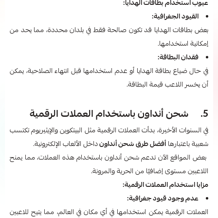
عيوب استخدام بطاقات الهدايا:
القيود الجغرافية:
بعض بطاقات الهدايا قد تكون صالحة فقط في بلدان محددة، مما يحد من
إمكانية استخدامها.
فقدان البطاقة:
في حال ضياع بطاقة الهدايا أو عدم استخدامها قبل انتهاء الصلاحية، يمكن
أن يخسر اللاعب قيمة البطاقة.
5. شحن أنداون باستخدام العملات الرقمية
في السنوات الأخيرة، بدأت العملات الرقمية مثل البيتكوين والإيثيريوم تكتسب
شعبية باعتبارها
أفضل طرق شحن أنداون
داخل الألعاب الإلكترونية.
بعض المواقع الآن تدعم شحن أنداون باستخدام هذه العملات، مما يمنح
اللاعبين مستوى إضافيًا من الحرية والمرونة.
مزايا استخدام العملات الرقمية:
عدم وجود قيود جغرافية:
العملات الرقمية يمكن استخدامها في أي مكان في العالم، مما يتيح للاعبين