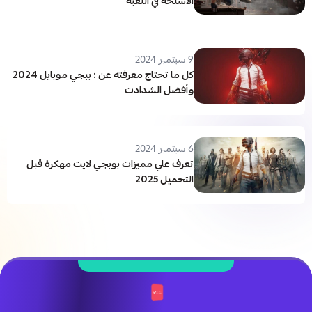
الأسلحة في اللعبة
9 سبتمبر 2024
كل ما تحتاج معرفته عن : ببجي موبايل 2024
وأفضل الشدادت
6 سبتمبر 2024
تعرف علي مميزات بوبجي لايت مهكرة قبل
التحميل 2025