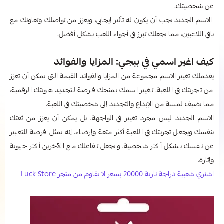
عن شخصيتك.
الاسم الجديد يجب أن يكون له تأثير إيجابي، ويعزز من تواصلك وتعاونك مع
باقي اللاعبين، مما يجعلك تبرز في أجواء اللعب بشكل أفضل.
كيف اغير اسمي في ببجي: المزايا والفوائد
يقدملك تغيير الاسم مجموعة من المزايا والفوائد القيمة التي يمكن أن تعزز
من تجربتك في اللعبة. تغيير اسمك يمنحك فرصة لتجديد هويتك الرقمية،
مما يضيف لمسة من الإبداع والتجديد إلى شخصيتك في اللعبة.
الاسم الجديد ليس مجرد تغيير في الواجهة، بل يمكن أن يعزز من ثقتك
بنفسك ويجعل تجربتك في اللعبة أكثر متعة وإرضاء. إنه يمثل فرصة للتعبير
عن نفسك بشكل أكثر شخصية، ويجعل تفاعلك مع الآخرين أكثر حيوية
وإثارة.
اشتري شعبية دراجة نارية 20000 بسعر لا يقاوم من متجر Luck Store