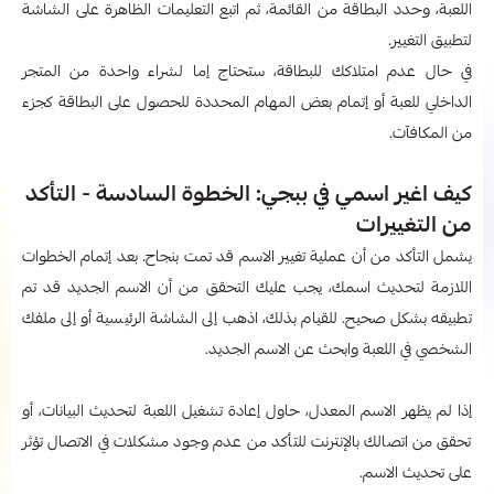
اللعبة، وحدد البطاقة من القائمة، ثم اتبع التعليمات الظاهرة على الشاشة
لتطبيق التغيير.
في حال عدم امتلاكك للبطاقة، ستحتاج إما لشراء واحدة من المتجر
الداخلي للعبة أو إتمام بعض المهام المحددة للحصول على البطاقة كجزء
من المكافآت.
كيف اغير اسمي في ببجي: الخطوة السادسة - التأكد
من التغييرات
يشمل التأكد من أن عملية تغيير الاسم قد تمت بنجاح. بعد إتمام الخطوات
اللازمة لتحديث اسمك، يجب عليك التحقق من أن الاسم الجديد قد تم
تطبيقه بشكل صحيح. للقيام بذلك، اذهب إلى الشاشة الرئيسية أو إلى ملفك
الشخصي في اللعبة وابحث عن الاسم الجديد.
إذا لم يظهر الاسم المعدل، حاول إعادة تشغيل اللعبة لتحديث البيانات، أو
تحقق من اتصالك بالإنترنت للتأكد من عدم وجود مشكلات في الاتصال تؤثر
على تحديث الاسم.