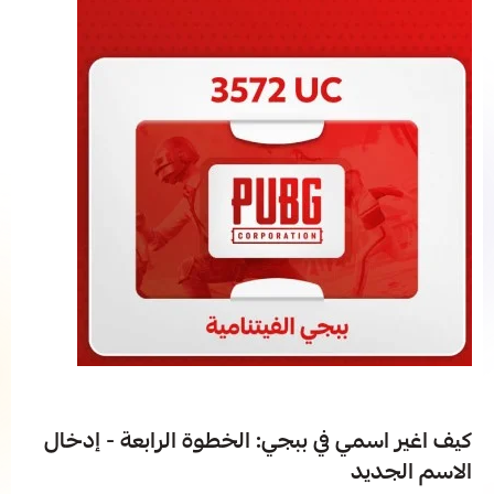
كيف اغير اسمي في ببجي: الخطوة الرابعة - إدخال
الاسم الجديد