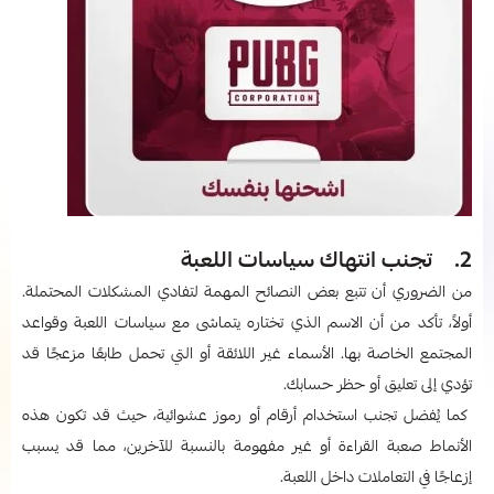
2. تجنب انتهاك سياسات اللعبة
من الضروري أن تتبع بعض النصائح المهمة لتفادي المشكلات المحتملة.
أولاً، تأكد من أن الاسم الذي تختاره يتماشى مع سياسات اللعبة وقواعد
المجتمع الخاصة بها. الأسماء غير اللائقة أو التي تحمل طابعًا مزعجًا قد
تؤدي إلى تعليق أو حظر حسابك.
كما يُفضل تجنب استخدام أرقام أو رموز عشوائية، حيث قد تكون هذه
الأنماط صعبة القراءة أو غير مفهومة بالنسبة للآخرين، مما قد يسبب
إزعاجًا في التعاملات داخل اللعبة.