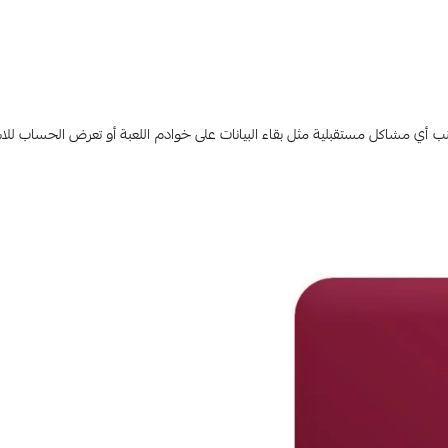
أي مشاكل مستقبلية مثل بقاء البيانات على خوادم اللعبة أو تعرض الحساب للا