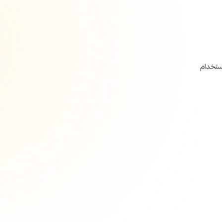
ستخدام