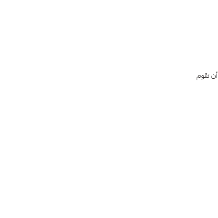
أن تقوم