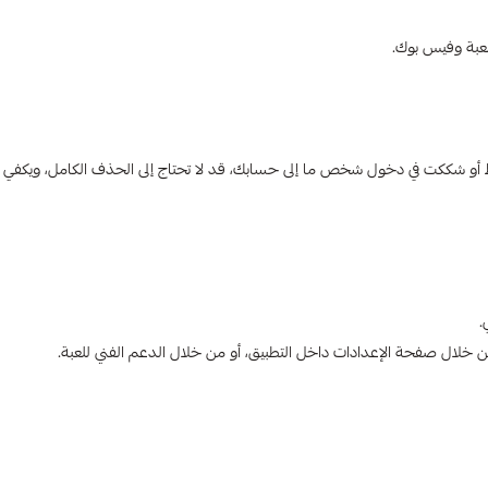
لعبة وفيس بوك.
ط أو شككت في دخول شخص ما إلى حسابك، قد لا تحتاج إلى الحذف الكامل، ويكفي 
.
 خلال صفحة الإعدادات داخل التطبيق، أو من خلال الدعم الفني للعبة.