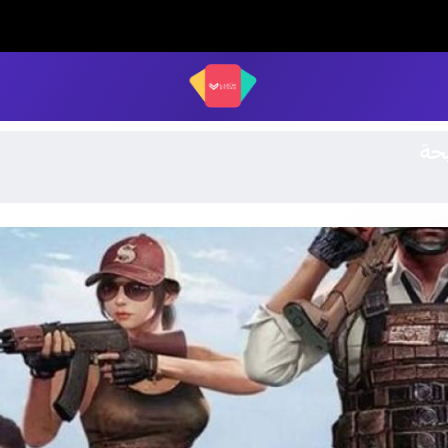
LUCK STORE
يحة