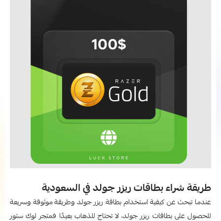
طريقة شراء بطاقات ريزر جولد في السعودية
عندما تبحث عن كيفية استخدام بطاقة ريزر جولد وطريقة
موثوقة وسريعة
للحصول على بطاقات ريزر جولد، لا تحتاج للذهاب بعيدًا فمتجر لوك ستور