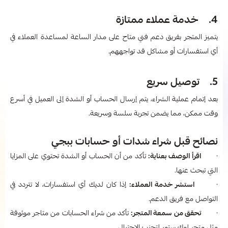
4. خدمة عملاء ممتازة
يتميز المتجر بفريق دعم فني متاح على مدار الساعة لمساعدة العملاء في
أي استفسارات أو مشاكل قد تواجههم.
5. توصيل سريع
بعد إتمام عملية الشراء، يتم إرسال الحساب أو الشدة إلى العميل في أسرع
وقت ممكن، مما يضمن تجربة سلسة وسريعة.
نصائح قبل شراء شدات أو حسابات ببجي
·
اقرأ الوصف بعناية:
تأكد من أن الحساب أو الشدة تحتوي على المزايا
التي تبحث عنها.
·
استشر خدمة العملاء:
إذا كان لديك أي استفسارات، لا تتردد في
التواصل مع فريق الدعم.
·
تحقق من سمعة المتجر:
تأكد من شراء الحسابات من متاجر موثوقة