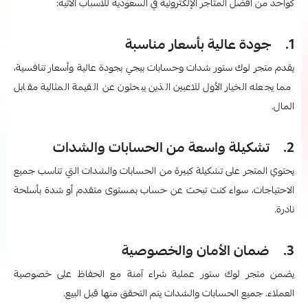
كواحد من أفضل المتاجر الإلكترونية في السعودية للأسباب الآتية:
1. جودة عالية بأسعار مناسبة
يقدم متجر لوك ستور شدات وحسابات ببجي بجودة عالية وأسعار تنافسية،
مما يجعله الخيار الأول للاعبين الذين يبحثون عن القيمة المثالية مقابل
المال.
2. تشكيلة واسعة من الحسابات والشدات
يحتوي المتجر على تشكيلة كبيرة من الحسابات والشدات التي تناسب جميع
الاحتياجات، سواء كنت تبحث عن حساب بمستوى متقدم أو شدة بأسلحة
نادرة.
3. ضمان الأمان والخصوصية
يضمن متجر لوك ستور عملية شراء آمنة مع الحفاظ على خصوصية
العملاء. جميع الحسابات والشدات يتم التحقق منها قبل البيع.