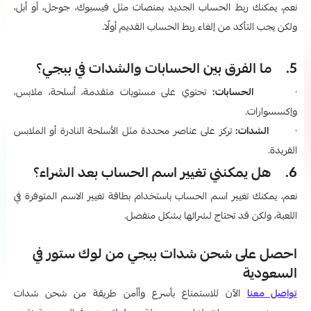
نعم، يمكنك ربط الحساب الجديد بمنصات مثل فيسبوك، جوجل، أو أبل،
ولكن يجب التأكد من إلغاء ربط الحساب القديم أولًا.
5. ما الفرق بين الحسابات والشدات في ببجي؟
·
الحسابات:
تحتوي على مستويات متقدمة، أسلحة، ملابس،
وإكسسوارات.
·
الشدات:
تركز على عناصر محددة مثل الأسلحة النادرة أو الملابس
الفريدة.
6. هل يمكنني تغيير اسم الحساب بعد الشراء؟
نعم، يمكنك تغيير اسم الحساب باستخدام بطاقة تغيير الاسم المتوفرة في
اللعبة، ولكن قد تحتاج لشرائها بشكل منفصل.
احصل على شحن شدات ببجي من لوك ستور في
السعودية
تواصل معنا
الآن للاستمتاع بأسرع وأأمن طريقة من شحن شدات