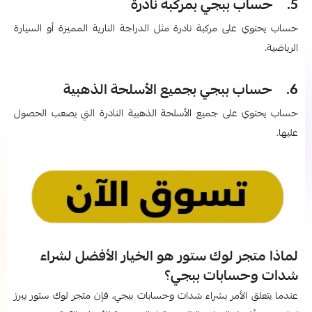
5. حساب ببجي بمركبة نادرة
حساب يحتوي على مركبة نادرة مثل الدراجة النارية المميزة أو السيارة
الرياضية.
6. حساب ببجي بجميع الأسلحة الذهبية
حساب يحتوي على جميع الأسلحة الذهبية النادرة التي يصعب الحصول
عليها.
لماذا متجر لوك ستور هو الخيار الأفضل لشراء
شدات وحسابات ببجي؟
عندما يتعلق الأمر بشراء شدات وحسابات ببجي، فإن متجر لوك ستور يبرز