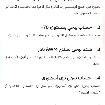
يحتوي على جميع الإكسسوارات النادرة مثل الخوذات، الحقائب، والأزياء التي
يصعب الحصول عليها.
2. حساب ببجي بمستوى 70+
هو حساب متقدم بمستوى 70 أو أعلى، مع أسلحة نادرة وملابس مميزة.
3. شدة ببجي بسلاح AWM نادر
شدة ببجي تحتوي على سلاح AWM النادر، الذي يُعتبر من أقوى الأسلحة في
اللعبة.
4. حساب ببجي بزي أسطوري
حساب يحتوي على زي أسطوري نادر، مثل زي "المحارب القديم" أو
"الفارس الأسود".