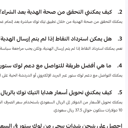
2. كيف يمكنني التحقق من صحة الهدية بعد الشراء؟
يمكنك التحقق من صحة الهدية من خلال تطبيق تيك توك مباشرة بعد إتمام عملي
3. هل يمكن استرداد النقاط إذا لم يتم إرسال الهدية؟
نعم، يمكنك استرداد النقاط إذا لم يتم إرسال الهدية، ولكن يجب مراجعة سياسة ا
4. ما هي أفضل طريقة للتواصل مع دعم لوك ستور؟
يمكنك التواصل مع دعم لوك ستور عبر البريد الإلكتروني أو الدردشة الحية على الم
5. كيف يمكنني تحويل أسعار هدايا التيك توك بالريال السعودي​ من الدولار إلى الريال السعودي؟
10 دولارات ستكون حوالي 37.5 ريال سعودي.
احصل على شحن شدات ببجي من لوك ستور في السعو