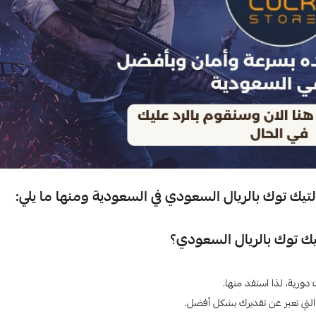
يك توك بالريال السعودي​ في السعودية ومنها ما يلي:
ورية، لذا استفد منها.
التي تعبر عن تقديرك بشكل أفضل.