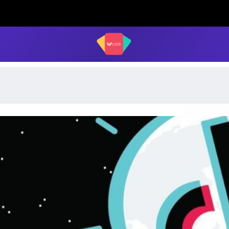
LUCK STORE