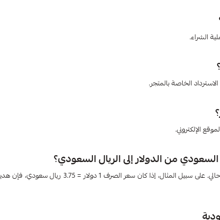
ة الشراء.
لاسترداد الخاصة بالمتجر.
وقع الإلكتروني.
يمكنك تحويل الأسعار من الدولار إلى الريال السعودي باستخدام سعر الصرف الحالي. على سبيل المثال، إذا كان سعر الصرف 1 
دية