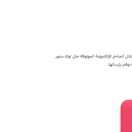
 وقم بإرسالها.