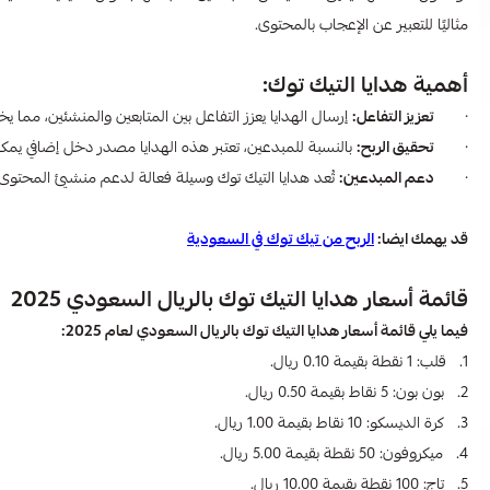
مثاليًا للتعبير عن الإعجاب بالمحتوى.
أهمية هدايا التيك توك:
·
تعزيز التفاعل:
إرسال الهدايا يعزز التفاعل بين المتابعين والمنشئين، مما يخلق
·
تحقيق الربح:
بالنسبة للمبدعين، تعتبر هذه الهدايا مصدر دخل إضافي يمك
·
دعم المبدعين:
تُعد هدايا التيك توك وسيلة فعالة لدعم منشئي المحتوى
قد يهمك ايضا:
الربح من تيك توك في السعودية
قائمة أسعار هدايا التيك توك بالريال السعودي​ 2025
فيما يلي قائمة أسعار هدايا التيك توك بالريال السعودي​ لعام 2025:
1. قلب: 1 نقطة بقيمة 0.10 ريال.
2. بون بون: 5 نقاط بقيمة 0.50 ريال.
3. كرة الديسكو: 10 نقاط بقيمة 1.00 ريال.
4. ميكروفون: 50 نقطة بقيمة 5.00 ريال.
5. تاج: 100 نقطة بقيمة 10.00 ريال.