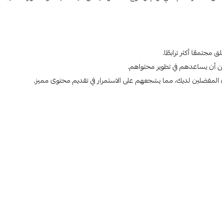
 مجتمعًا أكثر ترابطًا.
ن أن يساعدهم في تطوير محتواهم.
 المفضلين لديك، مما يشجعهم على الاستمرار في تقديم محتوى مميز.