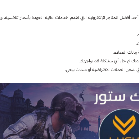
د أفضل المتاجر الإلكترونية التي تقدم خدمات عالية الجودة بأسعار تنافسية، وف
.
.
انات العملاء.
عدتك في حل أي مشكلة قد تواجهك.
 شحن العملات الافتراضية أو شدات ببجي.