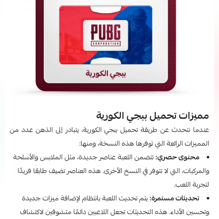
مميزات تحميل ببجي الكورية
عندما نتحدث عن طريقة تحميل ببجي الكورية، يتبادر إلى الذهن عدد من
المميزات الرائعة التي توفرها هذه النسخة، ومنها:
محتوى حصري:
تتضمن اللعبة عناصر جديدة، مثل الملابس والأسلحة
والمركبات، التي لا تتوفر في النسخ الأخرى. هذه العناصر تضيف طابعًا فريدًا
لتجربة اللعب.
تحديثات مستمرة:
يتم تحديث اللعبة بانتظام لإضافة ميزات جديدة
وتحسين الأداء. هذه التحديثات تجعل اللاعبين دائمًا متشوقين لاكتشاف