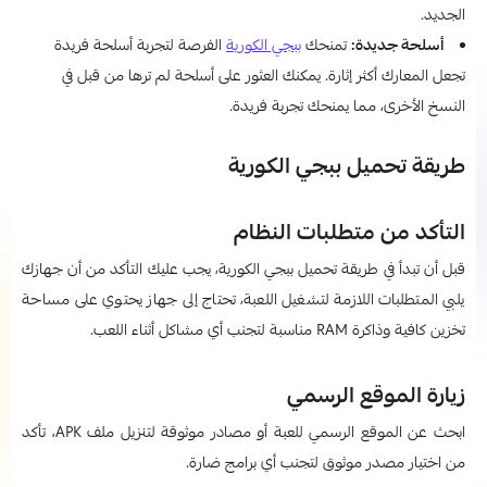
الجديد.
أسلحة جديدة:
تمنحك
ببجي الكورية
الفرصة لتجربة أسلحة فريدة
تجعل المعارك أكثر إثارة. يمكنك العثور على أسلحة لم ترها من قبل في
النسخ الأخرى، مما يمنحك تجربة فريدة.
طريقة تحميل ببجي الكورية
التأكد من متطلبات النظام
قبل أن تبدأ في طريقة تحميل ببجي الكورية، يجب عليك التأكد من أن جهازك
يلبي المتطلبات اللازمة لتشغيل اللعبة، تحتاج إلى جهاز يحتوي على مساحة
تخزين كافية وذاكرة RAM مناسبة لتجنب أي مشاكل أثناء اللعب.
زيارة الموقع الرسمي
ابحث عن الموقع الرسمي للعبة أو مصادر موثوقة لتنزيل ملف APK، تأكد
من اختيار مصدر موثوق لتجنب أي برامج ضارة.