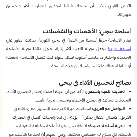
الكلان القوي يمكن أن يمنحك فرصًا لتحقيق انتصارات أكثر وتحسين
مهاراتك.
أسلحة ببجي: الأهميات والتفضيلات
تعتبر الأسلحة جزءًا أساسيًا من اللعبة، في ببجي الكورية، يمكنك العثور على
أسلحة فريدة
تجعل تجربة اللعب أكثر إثارة، حاول دائمًا تجربة الأسلحة
الجديدة واختيار ما يناسب أسلوب لعبك. سواء كنت تفضل الأسلحة الخفيفة
أو الثقيلة، هناك دائمًا ما يناسبك في هذه النسخة.
نصائح لتحسين الأداء في ببجي
تحديث اللعبة باستمرار:
تأكد من أن لديك أحدث إصدار لتحسين الأداء،
التحديثات تساعد في إصلاح الأخطاء وتحسين تجربة اللعب.
التواصل مع الفريق:
استخدام ميزة الدردشة للتنسيق مع زملائك في
الفريق، الاتصال الفعّال يمكن أن يؤدي إلى استراتيجيات أفضل في المعارك.
تجربة أسلحة جديدة:
لا تخف من تجربة أسلحة مختلفة لمعرفة ما
يناسبك، كل سلاح له خصائص مختلفة، ومن المهم أن تجد ما يتناسب مع