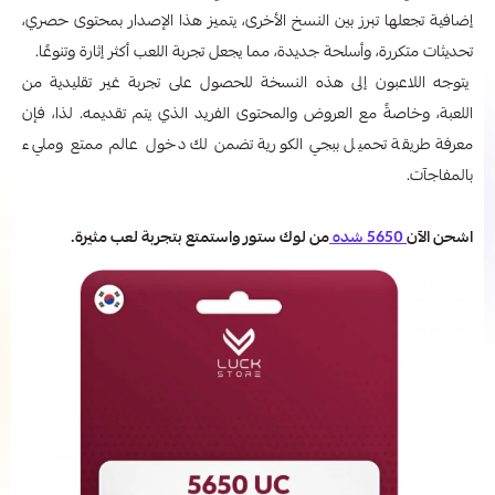
إضافية تجعلها تبرز بين النسخ الأخرى، يتميز هذا الإصدار بمحتوى حصري،
تحديثات متكررة، وأسلحة جديدة، مما يجعل تجربة اللعب أكثر إثارة وتنوعًا.
يتوجه اللاعبون إلى هذه النسخة للحصول على تجربة غير تقليدية من
اللعبة، وخاصةً مع العروض والمحتوى الفريد الذي يتم تقديمه. لذا، فإن
معرفة طريقة تحميل ببجي الكورية تضمن لك دخول عالم ممتع ومليء
بالمفاجآت.
اشحن الآن
5650 شده
من لوك ستور واستمتع بتجربة لعب مثيرة.