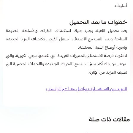
أسلوبك.
خطوات ما بعد التحميل
بعد تحميل اللعبة، يجب عليك استكشاف الخرائط والأسلحة الجديدة
المتاحة، وبدء اللعب مع الأصدقاء، استغل الفرص لاكتشاف المزايا الجديدة
وتجربة أوضاع اللعبة المختلفة.
لا تفوت فرصة الاستمتاع بالمميزات الفريدة التي تقدمها ببجي الكورية، والتي
تجعل تجربتك أكثر تميزًا. استمتع بالخرائط الجديدة والأحداث الحصرية التي
تضيف المزيد من الإثارة.
للمزيد من الاستفسارات تواصل معنا عبر الواتساب
مقالات ذات صلة