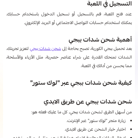
التسجيل في اللعبة
عند فتح اللعبة، قم بالتسجيل أو تسجيل الدخول باستخدام حسابك.
يمكنك استخدام حسابات التواصل الاجتماعي أو البريد الإلكتروني.
أهمية شحن شدات ببجي
بعد تحميل ببجي الكورية، تصبح بحاجة إلى
شحن شدات ببجي
لتعزيز تجربتك.
الشدات تمنحك القدرة على شراء عناصر حصرية، مثل الأزياء والأسلحة،
مما يحسن من أدائك في اللعبة.
كيفية شحن شدات ببجي عبر "لوك ستور"
شحن شدات ببجي عن طريق الايدي
من أسهل الطرق لشحن شدات ببجي. كل ما عليك فعله هو:
زيارة متجر "لوك ستور" عبر الإنترنت.
اختيار خيار الشحن عن طريق الايدي.