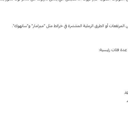
ى المرتفعات أو الطرق الرملية المنتشرة في خرائط مثل "ميرامار" و"سانهوك".
عدة فئات رئيسية:
ة.
.