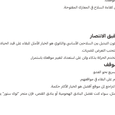
وقعك.
 كفاءة السلاح في المعارك المفتوحة.
يق الانتصار
 التبديل بين السلاحين الأساسي والثانوي هو الخيار الأمثل للبقاء على قيد الحياة.
لتجنب التعرض للضربات.
دم الحركة بذكاء وكن على استعداد لتغيير موقعك باستمرار.
موقف
تراجع إلى موقع أفضل هو الخيار الأكثر حكمة.
أمثل، سواء كنت تفضل البنادق الهجومية أو بنادق القنص، فإن متجر "لوك ستور" 