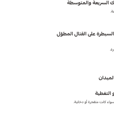
ة.
لميدان
 سواء كانت متفجرة أو دخانية.