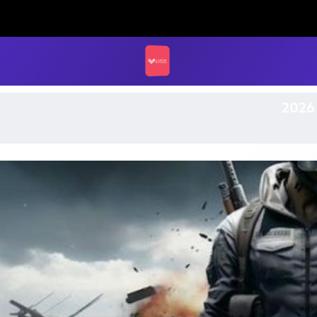
LUCK STORE