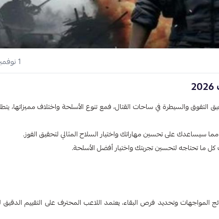
1 نوفمبر 2024
2
تحقيق التفوق والسيطرة في ساحات القتال، فمع تنوع الأسلحة واختلاف مميزاتها، يتطل
ى، مما سيساعدك على تحسين مهاراتك واختيار السلاح المثالي لتحقيق الفوز.
 كل ما تحتاجه لتحسين تجربتك واختيار أفضل الأسلحة.
 نتائج المواجهات وتحديد فرص البقاء، يعتمد اللاعب المحترف على التقييم الدقيق 