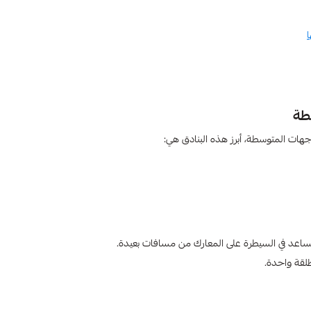
ا
اجهات المتوسطة، أبرز هذه البنادق هي:
تساعد في السيطرة على المعارك من مسافات بعيدة.
طلقة واحدة.