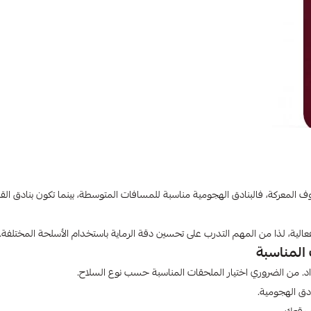
وف المعركة، فالبنادق الهجومية مناسبة للمسافات المتوسطة، بينما تكون بنادق ال
لية، لذا من المهم التدرب على تحسين دقة الرماية باستخدام الأسلحة المختلفة.
 المناسبة
اد. من الضروري اختيار الملحقات المناسبة حسب نوع السلاح.
دق الهجومية.