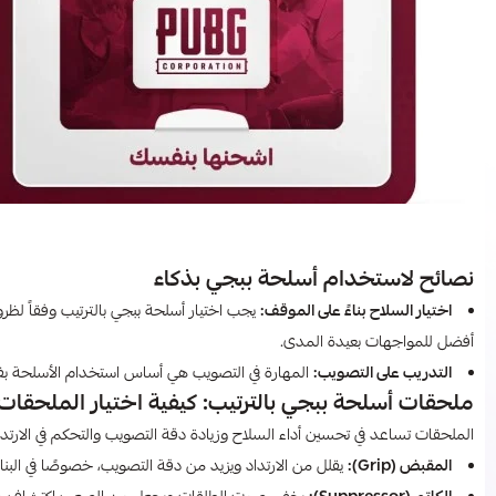
نصائح لاستخدام أسلحة ببجي بذكاء
اختيار السلاح بناءً على الموقف:
يجب اختيار أسلحة ببجي بالترتيب وفقاً لظر
أفضل للمواجهات بعيدة المدى.
التدريب على التصويب:
المهارة في التصويب هي أساس استخدام الأسلحة بفعا
ملحقات أسلحة ببجي بالترتيب: كيفية اختيار الملحقات
الملحقات تساعد في تحسين أداء السلاح وزيادة دقة التصويب والتحكم في الارتد
المقبض (Grip):
يقلل من الارتداد ويزيد من دقة التصويب، خصوصًا في البنا