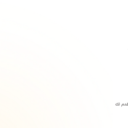
يقدم لك