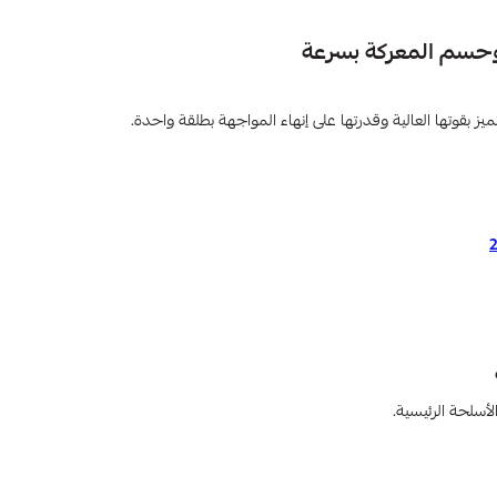
 بقوتها العالية وقدرتها على إنهاء المواجهة بطلقة واحدة.
أسلحة الرئيسية.