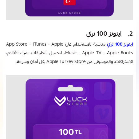
2. ايتونز 100 تركي
ايتونز 100 تركي
مناسبة للاستخدام على App Store – iTunes - Apple
Music - Apple TV - Apple Books، لتحميل التطبيقات، شراء الأفلام،
الاشتراكات، والموسيقى من Apple Turkey Store بكل أمان وسرعة.