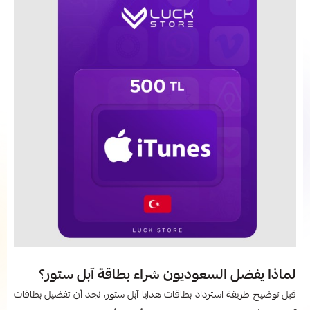
لماذا يفضل السعوديون شراء بطاقة آبل ستور؟
قبل توضيح طريقة استرداد بطاقات هدايا آبل ستور، نجد أن تفضيل بطاقات