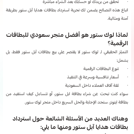
· تحقق من بريدك أو حسابك بعد الشراء مباشرة
اتباع هذه النصائح يضمن لك تجربة استرداد بطاقات هدايا آبل ستور بطريقة
آمنة ومثالية.
لماذا لوك ستور هو أفضل متجر سعودي للبطاقات
الرقمية؟
التميّز الحقيقي لـ لوك ستور لا يقتصر على بيع بطاقات آبل ستور فقط، بل
يشمل:
· تنوع البطاقات الرقمية
· أسعار تنافسية وسرعة في التنفيذ
· ثقة آلاف العملاء داخل السعودية
سواء كنت تبحث عن شراء بطاقة ابل ستور، أو تتساءل كيف استفيد من
بطاقة ايتونز، ستجد الإجابة والحل السريع داخل متجر لوك ستور.
وهناك العديد من الأسئلة الشائعة حول استرداد
بطاقات هدايا آبل ستور ومنها ما يلي: