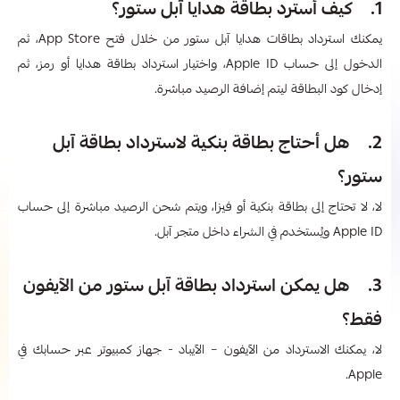
1. كيف أسترد بطاقة هدايا آبل ستور؟
يمكنك استرداد بطاقات هدايا آبل ستور من خلال فتح App Store، ثم
الدخول إلى حساب Apple ID، واختيار استرداد بطاقة هدايا أو رمز، ثم
إدخال كود البطاقة ليتم إضافة الرصيد مباشرة.
2. هل أحتاج بطاقة بنكية لاسترداد بطاقة آبل
ستور؟
لا، لا تحتاج إلى بطاقة بنكية أو فيزا، ويتم شحن الرصيد مباشرة إلى حساب
Apple ID ويُستخدم في الشراء داخل متجر آبل.
3. هل يمكن استرداد بطاقة آبل ستور من الآيفون
فقط؟
لا، يمكنك الاسترداد من الآيفون – الآيباد - جهاز كمبيوتر عبر حسابك في
Apple.