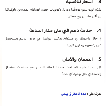
3. أسعار تنافسية
يقدّم لوك ستور عروضًا دورية، وكوبونات خصم لعملائه المميزين، بالإضافة
إلى أقل هامش ربح ممكن.
4. خدمة دعم فني على مدار الساعة
في حال واجهتك أي مشكلة، يمكنك التواصل مع فريق الدعم وستحصل
على رد سريع وحلول فورية.
5. الضمان والأمان
كل عملية شراء تتم تحت حماية كاملة للعميل، مع سياسات استبدال
واضحة في حال وجود أي خطأ.
تعرف علي :
مدة الحظر في ببجي