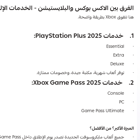
الفرق بين الاكس بوكس والبلايستيشن​ - الخدمات الإلك
هنا تتفوق Xbox بطريقة واضحة.
1. خدمات PlayStation Plus 2025:
· Essential
· Extra
· Deluxe
· توفر ألعاب شهرية، مكتبة جيدة، وخصومات ممتازة.
2. خدمات Xbox Game Pass 2025:
· Console
· PC
· Game Pass Ultimate
الميزة الأكبر؟ من الأفضل؟
· جميع ألعاب مايكروسوفت الجديدة تصدر يوم الإطلاق داخل Game Pass.