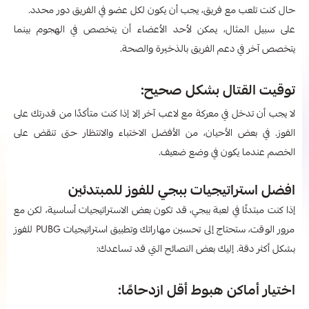
حال كنت تلعب مع فريق، يجب أن يكون لكل عضو في الفريق دور محدد.
على سبيل المثال، يمكن لأحد الأعضاء أن يتخصص في الهجوم بينما
يتخصص آخر في دعم الفريق بالذخيرة والصحة.
توقيت القتال بشكل صحيح:
لا يجب أن تدخل في معركة مع لاعب آخر إلا إذا كنت متأكدًا من قدرتك على
الفوز. في بعض الأحيان، من الأفضل الاختباء والانتظار حتى تنقض على
الخصم عندما يكون في وضع ضعيف.
افضل استراتيجيات ببجي للفوز للمبتدئين
إذا كنت مبتدئًا في لعبة ببجي، قد تكون بعض الاستراتيجيات أساسية، لكن مع
مرور الوقت، ستحتاج إلى تحسين مهاراتك وتطبيق استراتيجيات PUBG للفوز
بشكل أكثر دقة. إليك بعض النصائح التي قد تساعدك:
اختيار أماكن هبوط أقل ازدحامًا: