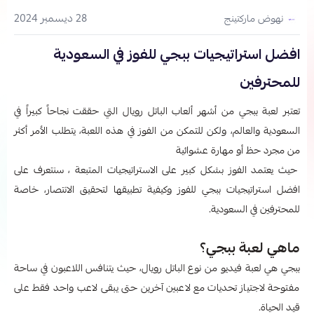
28 ديسمبر 2024
نهوض ماركتينج
افضل استراتيجيات ببجي للفوز في السعودية
للمحترفين
تعتبر لعبة ببجي من أشهر ألعاب الباتل رويال التي حققت نجاحاً كبيراً في
السعودية والعالم، ولكن للتمكن من الفوز في هذه اللعبة، يتطلب الأمر أكثر
من مجرد حظ أو مهارة عشوائية
حيث يعتمد الفوز بشكل كبير على الاستراتيجيات المتبعة ، سنتعرف على
افضل استراتيجيات ببجي للفوز وكيفية تطبيقها لتحقيق الانتصار، خاصة
للمحترفين في السعودية.
ماهي لعبة ببجي؟
ببجي هي لعبة فيديو من نوع الباتل رويال، حيث يتنافس اللاعبون في ساحة
مفتوحة لاجتياز تحديات مع لاعبين آخرين حتى يبقى لاعب واحد فقط على
قيد الحياة.