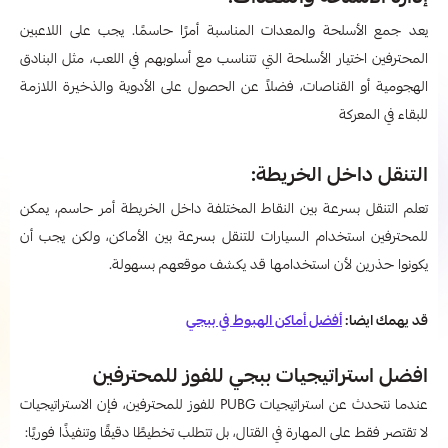
يعد جمع الأسلحة والمعدات المناسبة أمرًا حاسمًا. يجب على اللاعبين
المحترفين اختيار الأسلحة التي تتناسب مع أسلوبهم في اللعب، مثل البنادق
الهجومية أو القناصات، فضلاً عن الحصول على الأدوية والذخيرة اللازمة
للبقاء في المعركة
التنقل داخل الخريطة:
تعلم التنقل بسرعة بين النقاط المختلفة داخل الخريطة أمر حاسم، يمكن
للمحترفين استخدام السيارات للتنقل بسرعة بين الأماكن، ولكن يجب أن
يكونوا حذرين لأن استخدامها قد يكشف موقعهم بسهولة.
قد يهمك ايضا:
أفضل أماكن الهبوط في ببجي
افضل استراتيجيات ببجي للفوز للمحترفين
عندما نتحدث عن استراتيجيات PUBG للفوز للمحترفين، فإن الاستراتيجيات
لا تقتصر فقط على المهارة في القتال، بل تتطلب تخطيطًا دقيقًا وتنفيذًا فوريًا: