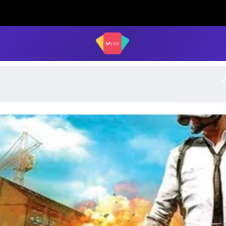
LUCK STORE