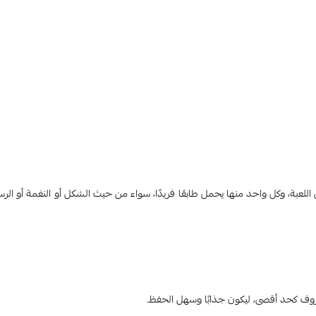
عبة، وكل واحد منها يحمل طابعًا فريدًا، سواء من حيث الشكل أو النغمة أو الرسا