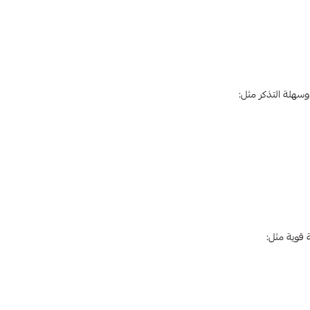
سهلة التذكر مثل:
 قوية مثل: