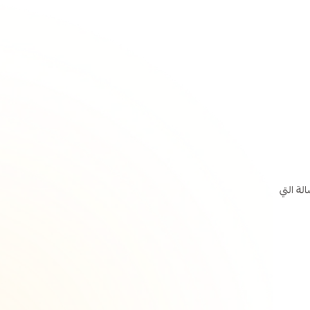
لة التي