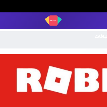
LUCK STORE