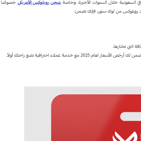
 في السعودية خلال السنوات الأخيرة، وخاصة
شحن روبلوكس الأمريكي
خصوصًا ب
د روبلوكس من لوك ستور، فإنك تضمن:
 التي تختارها.
 خدمة عملاء احترافية تضع راحتك أولاً.