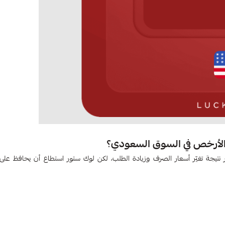
المتاجر نتيجة تغيّر أسعار الصرف وزيادة الطلب، لكن لوك ستور استطاع أن يحافظ على