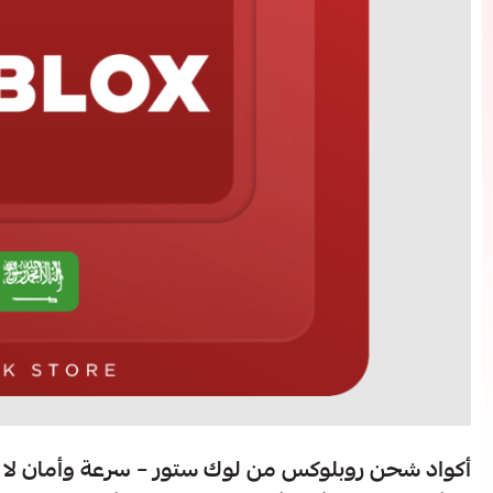
أكواد شحن روبلوكس من لوك ستور – سرعة وأمان لا 