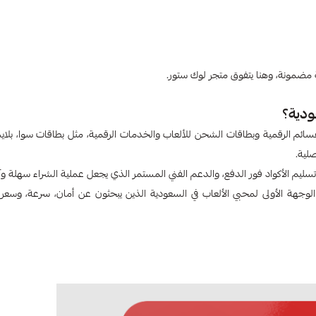
 مضمونة، وهنا يتفوق متجر لوك ستور.
ودية؟
 القسائم الرقمية وبطاقات الشحن للألعاب والخدمات الرقمية، مثل بطاقات سوا، بلا
لية.
ليم الأكواد فور الدفع، والدعم الفني المستمر الذي يجعل عملية الشراء سهلة وآ
الوجهة الأولى لمحبي الألعاب في السعودية الذين يبحثون عن أمان، سرعة، وسعر