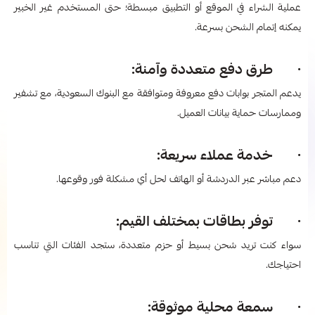
عملية الشراء في الموقع أو التطبيق مبسطة؛ حتى المستخدم غير الخبير
يمكنه إتمام الشحن بسرعة.
· طرق دفع متعددة وآمنة:
يدعم المتجر بوابات دفع معروفة ومتوافقة مع البنوك السعودية، مع تشفير
وممارسات حماية بيانات العميل.
· خدمة عملاء سريعة:
دعم مباشر عبر الدردشة أو الهاتف لحل أي مشكلة فور وقوعها.
· توفر بطاقات بمختلف القيم:
سواء كنت تريد شحن بسيط أو حزم متعددة، ستجد الفئات التي تناسب
احتياجك.
· سمعة محلية موثوقة: