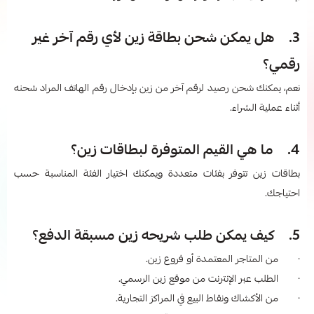
3. هل يمكن شحن بطاقة زين لأي رقم آخر غير
رقمي؟
نعم، يمكنك شحن رصيد لرقم آخر من زين بإدخال رقم الهاتف المراد شحنه
أثناء عملية الشراء.
4. ما هي القيم المتوفرة لبطاقات زين؟
بطاقات زين تتوفر بفئات متعددة ويمكنك اختيار الفئة المناسبة حسب
احتياجك.
5. كيف يمكن طلب شريحه زين مسبقة الدفع؟
· من المتاجر المعتمدة أو فروع زين.
· الطلب عبر الإنترنت من موقع زين الرسمي.
· من الأكشاك ونقاط البيع في المراكز التجارية.