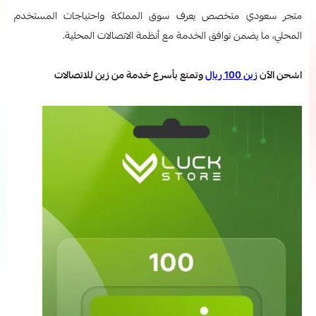
متجر سعودي متخصص يعرف سوق المملكة واحتياجات المستخدم
المحلي، ما يضمن توافق الخدمة مع أنظمة الاتصالات المحلية.
اشحن الآن
زين 100 ريال
وتمتع بأسرع خدمة من زين للاتصالات