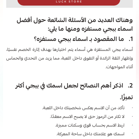
وهناك العديد من الأسئلة الشائعة حول أفضل
اسماء ببجي مستفزه​ ومنها ما يلي:
1. ما المقصود بـ اسماء ببجي مستفزه​؟
أسماء ببجي المستفزة هي أسماء يتم اختيارها بهدف إثارة الخصم نفسيًا،
وإظهار الثقة الزائدة أو التفوق داخل اللعبة، مما يزيد من التحدي والحماس
أثناء المواجهات.
2. اذكر أهم النصائح لجعل اسمك في ببجي أكثر
تميزًا.
· تأكد من أن الاسم يعكس شخصيتك داخل اللعبة.
· لا تكثر من الرموز حتى لا يصبح الاسم معقدًا.
· اربط الاسم بحساب قوي وسكنات مميزة.
· اسمك هو علامتك داخل ساحة المعركة.