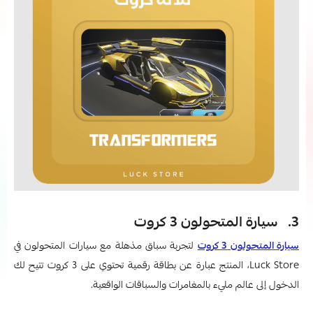
3. سيارة المتحولون 3 كروت
سيارة المتحولون 3 كروت
لتجربة سباق مذهلة مع سيارات المتحولون في
Luck Store، المنتج عبارة عن بطاقة رقمية تحتوي على 3 كروت تتيح لك
الدخول إلى عالم مليء بالمغامرات والسباقات الواقعية.