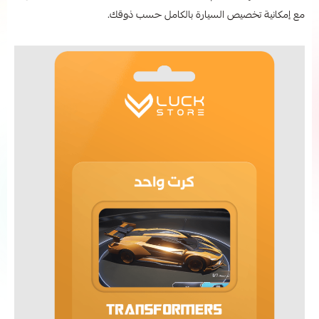
مع إمكانية تخصيص السيارة بالكامل حسب ذوقك.