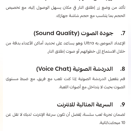
تأكد من وضع زر إطلاق النار في مكان يسهل الوصول إليه، مع تخصيص
الحجم بما يتناسب مع حجم شاشة جهازك.
7. جودة الصوت (Sound Quality)
الإعداد الموصى به Ultra وهو يساعد على تحديد أماكن الأعداء بدقة من
خلال الاستماع إلى خطواتهم أو صوت إطلاق النار.
8. الدردشة الصوتية (Voice Chat)
قم بتفعيل الدردشة الصوتية إذا كنت تلعب مع فريق، مع ضبط مستوى
الصوت بحيث لا يتداخل مع أصوات اللعبة.
9. السرعة المثالية للانترنت
لضمان تجربة لعب سلسة، يُفضل أن تكون سرعة الإنترنت لديك لا تقل عن
10 ميجابت/ثانية.