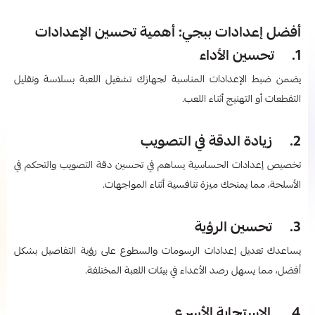
أفضل إعدادات ببجي​: أهمية تحسين الإعدادات
1. تحسين الأداء
يضمن ضبط الإعدادات المناسبة لجهازك تشغيل اللعبة بسلاسة وتقليل
التقطعات أو التهنيج أثناء اللعب.
2. زيادة الدقة في التصويب
تخصيص إعدادات الحساسية يساهم في تحسين دقة التصويب والتحكم في
الأسلحة، مما يمنحك ميزة تنافسية أثناء المواجهات.
3. تحسين الرؤية
يساعدك تعديل إعدادات الرسومات والسطوع على رؤية التفاصيل بشكل
أفضل، مما يسهل رصد الأعداء في بيئات اللعبة المختلفة.
4. الاستجابة الأسرع