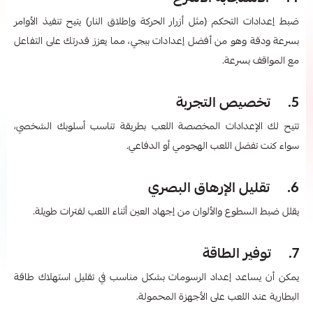
ضبط إعدادات التحكم (مثل أزرار الحركة وإطلاق النار) يتيح تنفيذ الأوامر
بسرعة ودقة وهو من أفضل إعدادات ببجي​، مما يعزز قدرتك على التفاعل
مع المواقف بسرعة.
5. تخصيص التجربة
تتيح لك الإعدادات المخصصة اللعب بطريقة تناسب أسلوبك الشخصي،
سواء كنت تفضل اللعب الهجومي أو الدفاعي.
6. تقليل الإرهاق البصري
يقلل ضبط السطوع والألوان من إجهاد العين أثناء اللعب لفترات طويلة.
7. توفير الطاقة
يمكن أن يساعد إعداد الرسومات بشكل مناسب في تقليل استهلاك طاقة
البطارية عند اللعب على الأجهزة المحمولة.