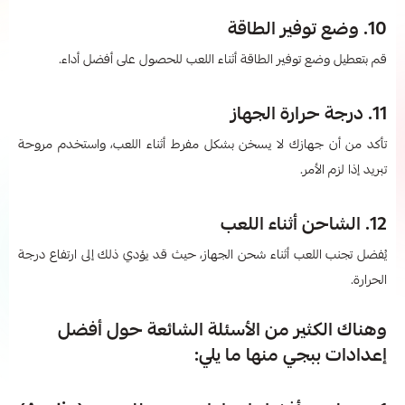
10. وضع توفير الطاقة
قم بتعطيل وضع توفير الطاقة أثناء اللعب للحصول على أفضل أداء.
11. درجة حرارة الجهاز
تأكد من أن جهازك لا يسخن بشكل مفرط أثناء اللعب، واستخدم مروحة
تبريد إذا لزم الأمر.
12. الشاحن أثناء اللعب
يُفضل تجنب اللعب أثناء شحن الجهاز، حيث قد يؤدي ذلك إلى ارتفاع درجة
الحرارة.
وهناك الكثير من الأسئلة الشائعة حول أفضل
إعدادات ببجي​ منها ما يلي: