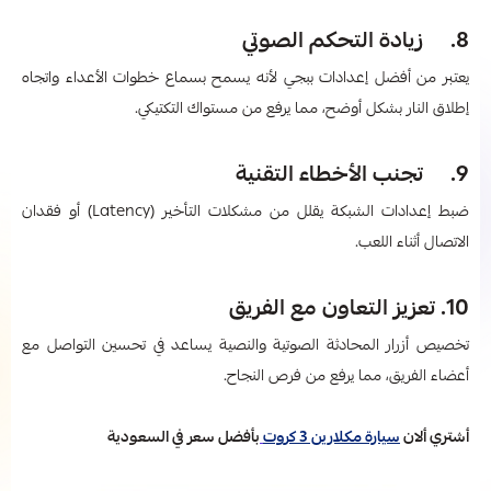
8. زيادة التحكم الصوتي
يعتبر من أفضل إعدادات ببجي​ لأنه يسمح بسماع خطوات الأعداء واتجاه
إطلاق النار بشكل أوضح، مما يرفع من مستواك التكتيكي.
9. تجنب الأخطاء التقنية
ضبط إعدادات الشبكة يقلل من مشكلات التأخير (Latency) أو فقدان
الاتصال أثناء اللعب.
10. تعزيز التعاون مع الفريق
تخصيص أزرار المحادثة الصوتية والنصية يساعد في تحسين التواصل مع
أعضاء الفريق، مما يرفع من فرص النجاح.
أشتري ألان
سيارة مكلارين 3 كروت
بأفضل سعر في السعودية