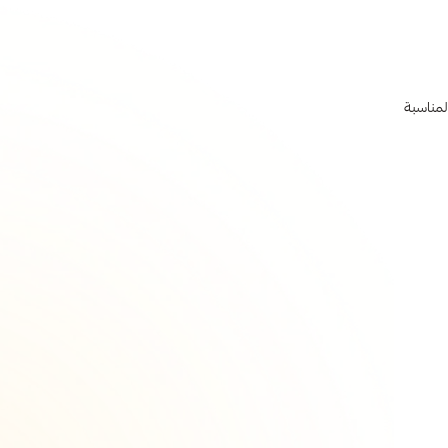
لمناسبة