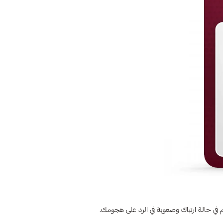
في حالة ارتباك وصعوبة في الرد على هجومك.