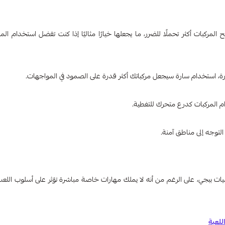
كبات أكثر تحملًا للضرر، ما يجعلها خيارًا مثاليًا إذا كنت تفضل استخدام المر
 المركبات كدرع متحرك للتغطية.
توجه إلى مناطق آمنة.
ببجي، على الرغم من أنه لا يملك مهارات خاصة مباشرة تؤثر على أسلوب اللعب، 
للعبة