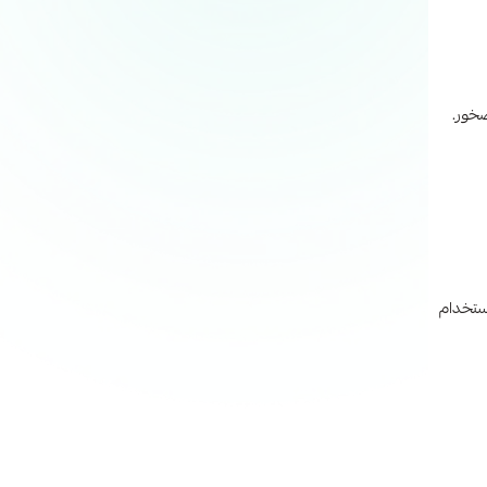
استخدام