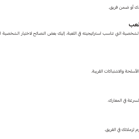
دك أو ضمن فريق.
لعب
شخصية التي تناسب استراتيجيته في اللعبة، إليك بعض النصائح لاختيار الشخصية ا
سلحة والاشتباكات القريبة.
سرعة في المعارك.
 لزملائك في الفريق.