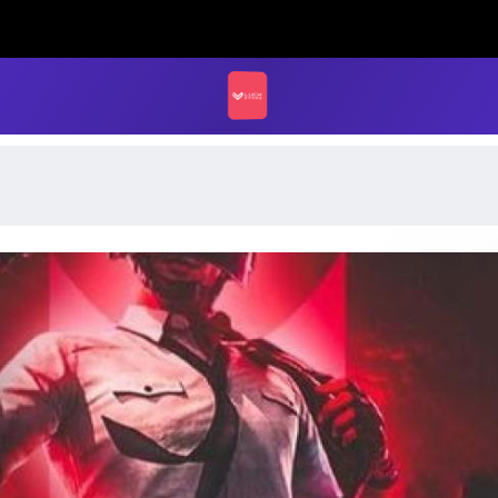
LUCK STORE