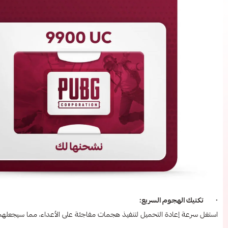
· تكتيك الهجوم السريع:
استغل سرعة إعادة التحميل لتنفيذ هجمات مفاجئة على الأعداء، مما سيجعلهم 