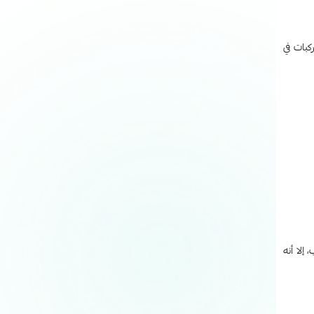
كبات في
إلا أنه