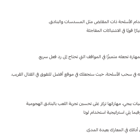
قويًا في الاشتباكات المفاجئة
ة تجعله متميزًا في المواقف التي تحتاج إلى رد فعل سريع.
 في سحب الأسلحة، حيث ستجعلك في موقع أفضل للتفوق في القتال القريب.
جي، مهاراتها تركز على تحسين تجربة اللعب بالبنادق الهجومية
فيما يلي استراتيجية استخدام لوتا
ين أدائك في المعارك بعيدة المدى.