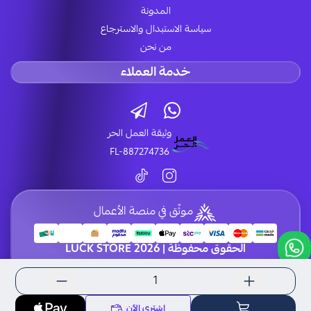
المدونة
سياسة الاستبدال والاسترجاع
من نحن
خدمة العملاء
وثيقة العمل الحر
FL-887274736
موثّق في منصة الأعمال
الحقوق محفوظة | 2026
LUCK STORE
اشتري الآن