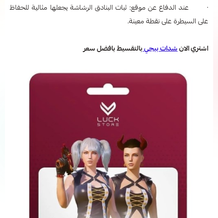
· عند الدفاع عن موقع: ثبات البنادق الرشاشة يجعلها مثالية للحفاظ
على السيطرة على نقطة معينة.
اشتري الان
شدات ببجي
بالتقسيط بافضل سعر