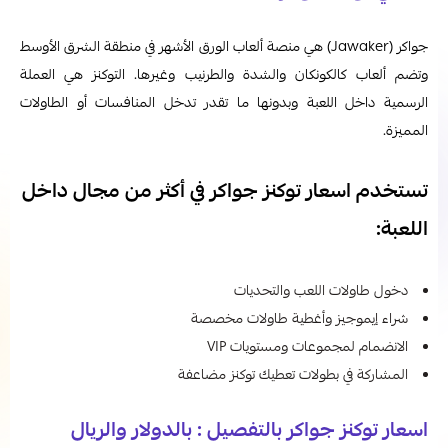
جواكر (Jawaker) هي منصة ألعاب الورق الأشهر في منطقة الشرق الأوسط
وتضم ألعاب كالكونكان والشدة والطرنيب وغيرها. التوكنز هي العملة
الرسمية داخل اللعبة وبدونها ما تقدر تدخل المنافسات أو الطاولات
المميزة.
تستخدم اسعار توكنز جواكر في أكثر من مجال داخل
اللعبة:
دخول طاولات اللعب والتحديات
شراء إيموجيز وأغطية طاولات مخصصة
الانضمام لمجموعات ومستويات VIP
المشاركة في بطولات تعطيك توكنز مضاعفة
اسعار توكنز جواكر بالتفصيل : بالدولار والريال