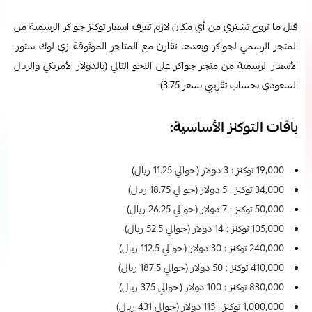
قبل ما تروح تشتري من أي مكان لازم تعرف اسعار توكنز جواكر الرسمية من
المتجر الرسمي لجواكر وبعدها تقارن مع المتاجر الموثوقة زي لوك ستور.
الأسعار الرسمية من متجر جواكر على النحو التالي (بالدولار الأمريكي والريال
السعودي بحساب تقريبي بسعر 3.75):
باقات التوكنز الأساسية:
19,000 توكنز : 3 دولار (حوالي 11.25 ريال)
34,000 توكنز : 5 دولار (حوالي 18.75 ريال)
50,000 توكنز : 7 دولار (حوالي 26.25 ريال)
105,000 توكنز : 14 دولار (حوالي 52.5 ريال)
240,000 توكنز : 30 دولار (حوالي 112.5 ريال)
410,000 توكنز : 50 دولار (حوالي 187.5 ريال)
830,000 توكنز : 100 دولار (حوالي 375 ريال)
1,000,000 توكنز : 115 دولار (حوالي 431 ريال)