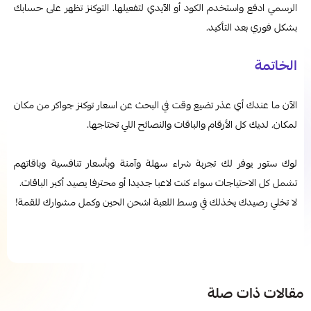
الرسمي ادفع واستخدم الكود أو الآيدي لتفعيلها. التوكنز تظهر على حسابك
بشكل فوري بعد التأكيد.
الخاتمة
الآن ما عندك أي عذر تضيع وقت في البحث عن اسعار توكنز جواكر من مكان
لمكان. لديك كل الأرقام والباقات والنصائح اللي تحتاجها.
لوك ستور يوفر لك تجربة شراء سهلة وآمنة وبأسعار تنافسية وباقاتهم
تشمل كل الاحتياجات سواء كنت لاعبا جديدا أو محترفا يصيد أكبر الباقات.
لا تخلي رصيدك يخذلك في وسط اللعبة اشحن الحين وكمل مشوارك للقمة!
مقالات ذات صلة