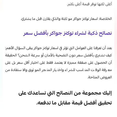
أغلى لكنها توفر قيمة أعلى بكثير.
الخلاصة: اسعار توكنز جواكر مو ثابتة والذكي يقارن قبل ما يشتري.
نصائح ذكية لشراء توكنز جواكر بأفضل سعر
بعد أن تعرفنا على العوامل التي تؤثر في اسعار توكنز جواكر يبقى السؤال الأهم:
كيف تشتري بأفضل سعر دون التضحية بالأمان أو سرعة الشحن؟ الحقيقة
أن الحصول على صفقة مميزة لا يعتمد فقط على اختيار أقل سعر بل على
معرفة الوقت المناسب للشراء واختيار المتجر الموثوق والاستفادة من
العروض المتاحة.
إليك مجموعة من النصائح التي تساعدك على
تحقيق أفضل قيمة مقابل ما تدفعه.