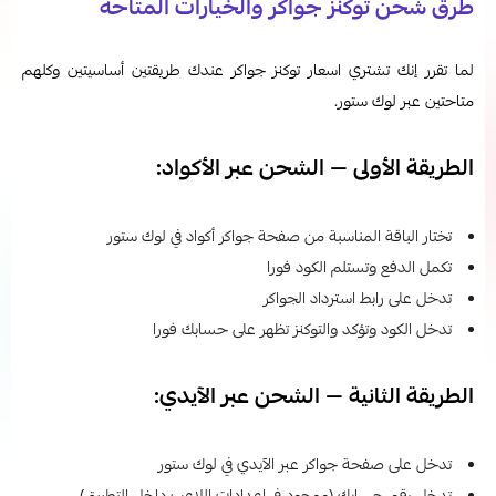
طرق شحن توكنز جواكر والخيارات المتاحة
لما تقرر إنك تشتري اسعار توكنز جواكر عندك طريقتين أساسيتين وكلهم
متاحتين عبر لوك ستور.
الطريقة الأولى — الشحن عبر الأكواد:
تختار الباقة المناسبة من صفحة جواكر أكواد في لوك ستور
تكمل الدفع وتستلم الكود فورا
تدخل على رابط استرداد الجواكر
تدخل الكود وتؤكد والتوكنز تظهر على حسابك فورا
الطريقة الثانية — الشحن عبر الآيدي:
تدخل على صفحة جواكر عبر الآيدي في لوك ستور