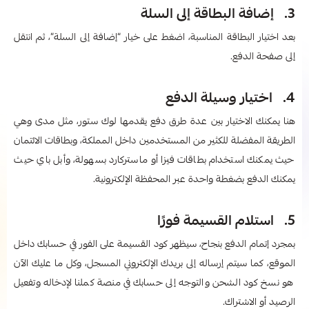
3. إضافة البطاقة إلى السلة
بعد اختيار البطاقة المناسبة، اضغط على خيار “إضافة إلى السلة”، ثم انتقل
إلى صفحة الدفع.
4. اختيار وسيلة الدفع
هنا يمكنك الاختيار بين عدة طرق دفع يقدمها لوك ستور، مثل مدى وهي
الطريقة المفضلة للكثير من المستخدمين داخل المملكة، وبطاقات الائتمان
حيث يمكنك استخدام بطاقات فيزا أو ماستركارد بسهولة، وأبل باي حيث
يمكنك الدفع بضغطة واحدة عبر المحفظة الإلكترونية.
5. استلام القسيمة فورًا
بمجرد إتمام الدفع بنجاح، سيظهر كود القسيمة على الفور في حسابك داخل
الموقع، كما سيتم إرساله إلى بريدك الإلكتروني المسجل، وكل ما عليك الآن
هو نسخ كود الشحن والتوجه إلى حسابك في منصة كملنا لإدخاله وتفعيل
الرصيد أو الاشتراك.