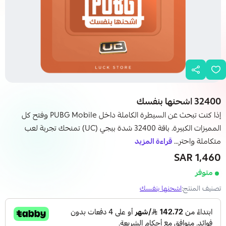
32400 اشحنها بنفسك
إذا كنت تبحث عن السيطرة الكاملة داخل PUBG Mobile وفتح كل
المميزات الكبيرة. باقة 32400 شدة ببجي (UC) تمنحك تجربة لعب
متكاملة واحتر...
قراءة المزيد
1,460 SAR
متوفر
تصنيف المنتج:
اشحنها بنفسك