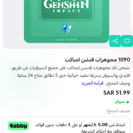
1090 مجوهرات قنشن امباكت
نشحن لك مجوهرات قنشن إمباكت على جميع السيرفرات عن طريق
الايدي والسيرفر بسرعة تنفيذ خيالية حتى 5 دقائق متاح 24 ساعة .
وصف المنتج...
قراءة المزيد
51.99 SAR
متوفر
تصنيف المنتج: