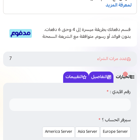
قسم دفعاتك بطريقة ميسرة إلى 4 وحتى 6 دفعات،
بدون فوائد أو رسوم. متوافقة مع الشريعة السمحة
7
عدد مرات الشراء
الخيارات
التفاصيل
التقييمات
رقم الآيدي :
*
سيرفر الحساب ؟
*
America Server
Asia Server
Europe Server