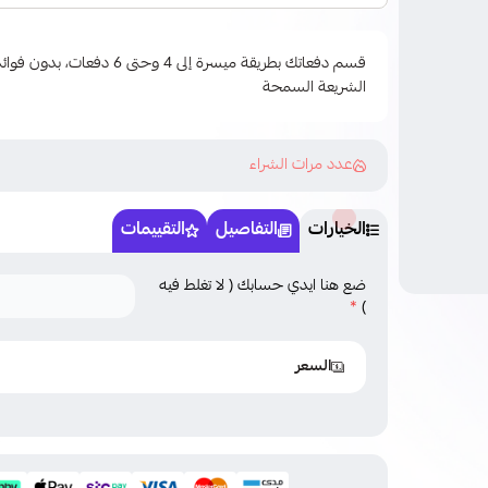
قسم دفعاتك بطريقة ميسرة إلى 4 وحتى
الشريعة السمحة
عدد مرات الشراء
الخيارات
التفاصيل
التقييمات
ضع هنا ايدي حسابك ( لا تغلط فيه
*
)
السعر