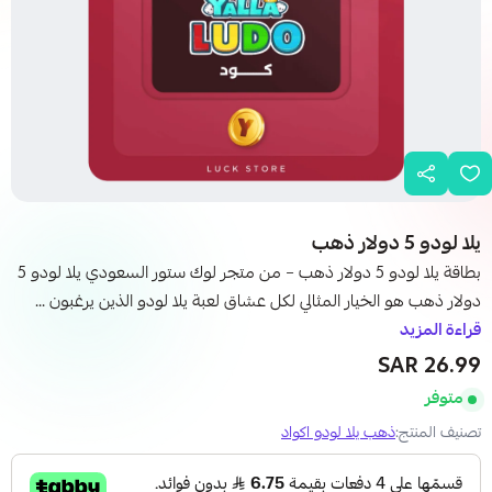
يلا لودو 5 دولار ذهب
بطاقة يلا لودو 5 دولار ذهب – من متجر لوك ستور السعودي يلا لودو 5
دولار ذهب هو الخيار المثالي لكل عشاق لعبة يلا لودو الذين يرغبون ...
قراءة المزيد
26.99 SAR
متوفر
تصنيف المنتج:
ذهب يلا لودو اكواد