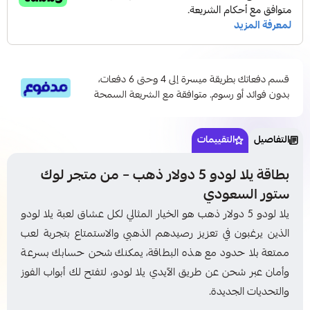
قسم دفعاتك بطريقة ميسرة إلى 4 وحتى 6 دفعات،
بدون فوائد أو رسوم. متوافقة مع الشريعة السمحة
التفاصيل
التقييمات
بطاقة يلا لودو 5 دولار ذهب – من متجر لوك
ستور السعودي
يلا لودو 5 دولار ذهب هو الخيار المثالي لكل عشاق لعبة يلا لودو
الذين يرغبون في تعزيز رصيدهم الذهبي والاستمتاع بتجربة لعب
ممتعة بلا حدود مع هذه البطاقة، يمكنك شحن حسابك بسرعة
وأمان عبر شحن عن طريق الآيدي يلا لودو، لتفتح لك أبواب الفوز
والتحديات الجديدة.