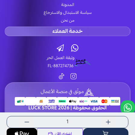
المدونة
سياسة الاستبدال والاسترجاع
من نحن
خدمة العملاء
وثيقة العمل الحر
FL-887274736
موثّق في منصة الأعمال
الحقوق محفوظة | 2026
LUCK STORE
اشتري الآن