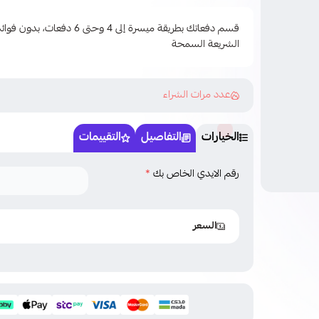
قسم دفعاتك بطريقة ميسرة إلى 4 وحتى
الشريعة السمحة
عدد مرات الشراء
الخيارات
التفاصيل
التقييمات
رقم الايدي الخاص بك
*
السعر