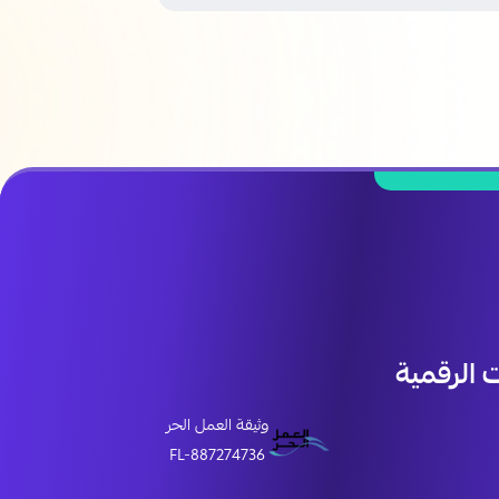
الرقمية
وثيقة العمل الحر
FL-887274736