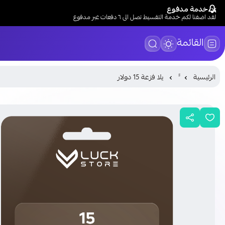
خدمة مدفوع
لقد اضفنا لكم خدمة التقسيط تصل الى ٦ دفعات عبر مدفوع
القائمة
الرئيسية
يلا فزعة 15 دولار