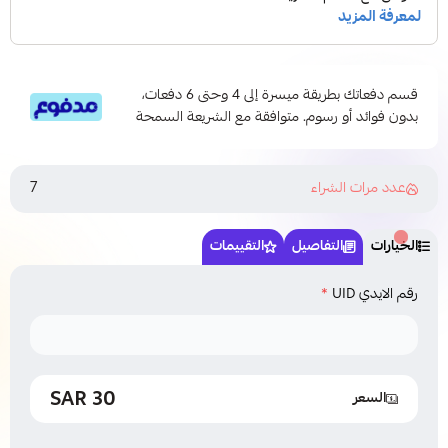
قسم دفعاتك بطريقة ميسرة إلى 4 وحتى 6 دفعات،
بدون فوائد أو رسوم. متوافقة مع الشريعة السمحة
7
عدد مرات الشراء
الخيارات
التفاصيل
التقييمات
رقم الايدي UID
*
30 SAR
السعر