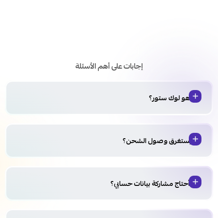
الأسئلة الشائعة
إجابات على أهم الأسئلة
من هو لوك ستور؟
كم يستغرق وصول الشحن؟
هل أحتاج مشاركة بيانات حسابي؟