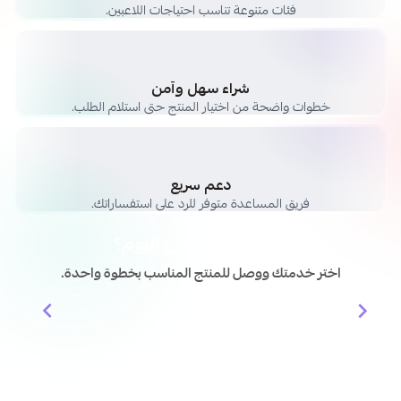
فئات متنوعة تناسب احتياجات اللاعبين.
شراء سهل وآمن
خطوات واضحة من اختيار المنتج حتى استلام الطلب.
دعم سريع
فريق المساعدة متوفر للرد على استفساراتك.
وش حاب تشحن اليوم؟
اختر خدمتك ووصل للمنتج المناسب بخطوة واحدة.