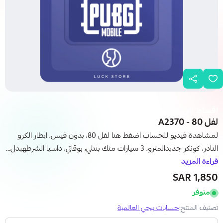
اقساط تابي
لفل 80 - A2370
لمشاهدة فيديو للحساب اضغط هنا لفل 80، بدون فيس، ايطار الكرو
النادر، كونكر جديدالمترو، 3 سيارات مثك بنتلي، بوقاتي، داسيا الشرطهبدل...
قراءة المزيد
1,850 SAR
متوفر
تصنيف المنتج:
حسابات ببجي العالمية