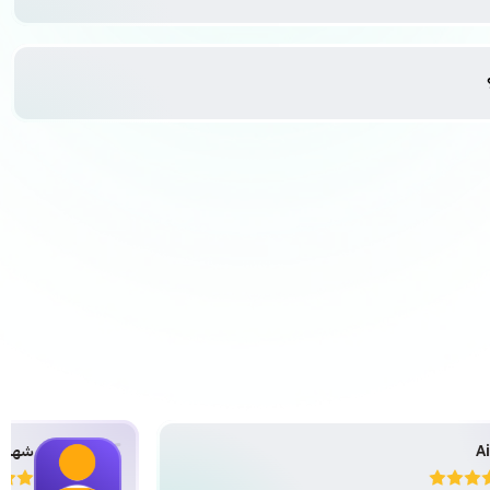
شهد محمد