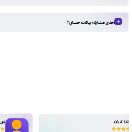
هل أحتاج مشاركة بيانات حسابي؟
نوره عثمان