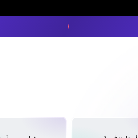
LUCK STORE