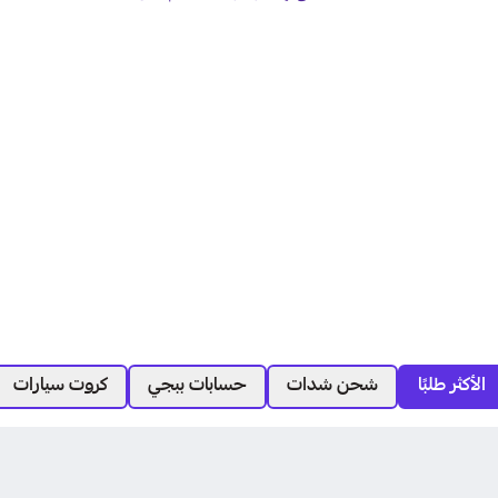
الأكثر طلبًا
شحن شدات
حسابات ببجي
كروت سيارات