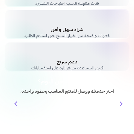
فئات متنوعة تناسب احتياجات اللاعبين.
شراء سهل وآمن
خطوات واضحة من اختيار المنتج حتى استلام الطلب.
دعم سريع
فريق المساعدة متوفر للرد على استفساراتك.
وش حاب تشحن اليوم؟
اختر خدمتك ووصل للمنتج المناسب بخطوة واحدة.