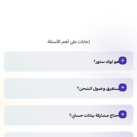
الأسئلة الشائعة
إجابات على أهم الأسئلة
من هو لوك ستور؟
كم يستغرق وصول الشحن؟
هل أحتاج مشاركة بيانات حسابي؟