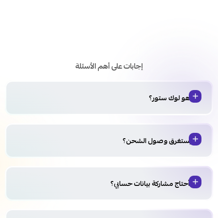
الأسئلة الشائعة
إجابات على أهم الأسئلة
من هو لوك ستور؟
كم يستغرق وصول الشحن؟
هل أحتاج مشاركة بيانات حسابي؟