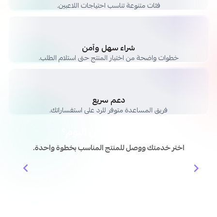
فئات متنوعة تناسب احتياجات اللاعبين.
شراء سهل وآمن
خطوات واضحة من اختيار المنتج حتى استلام الطلب.
دعم سريع
فريق المساعدة متوفر للرد على استفساراتك.
وش حاب تشحن اليوم؟
اختر خدمتك ووصل للمنتج المناسب بخطوة واحدة.