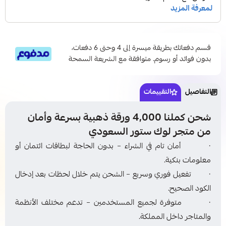
قسم دفعاتك بطريقة ميسرة إلى 4 وحتى 6 دفعات،
بدون فوائد أو رسوم. متوافقة مع الشريعة السمحة
التفاصيل
التقييمات
شحن كملنا 4,000 ورقة ذهبية بسرعة وأمان
من متجر لوك ستور السعودي
· أمان تام في الشراء – بدون الحاجة لبطاقات ائتمان أو
معلومات بنكية.
· تفعيل فوري وسريع – الشحن يتم خلال لحظات بعد إدخال
الكود الصحيح.
· متوفرة لجميع المستخدمين – تدعم مختلف الأنظمة
والمتاجر داخل المملكة.