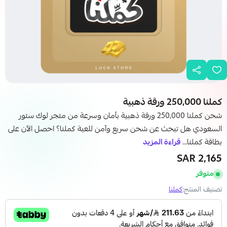
كملنا 250,000 ورقة ذهبية
شحن كملنا 250,000 ورقة ذهبية بأمان وسرعة من متجر لوك ستور
السعودي هل تبحث عن شحن سريع وآمن للعبة كملنا؟ احصل الآن على
بطاقة كملنا...
قراءة المزيد
2,165 SAR
متوفر
تصنيف المنتج:
كملنا