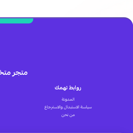
متجر متخ
روابط تهمك
المدونة
سياسة الاستبدال والاسترجاع
من نحن