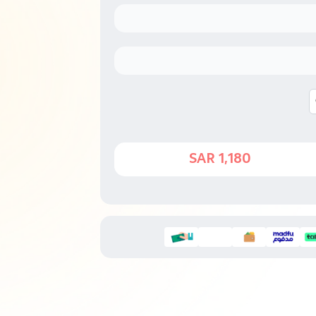
1,180 SAR
1,500 SAR