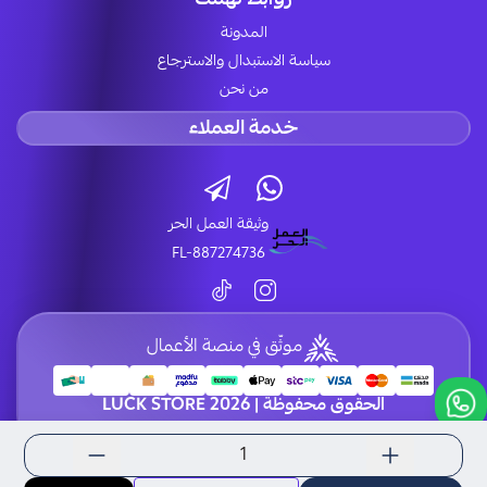
المدونة
سياسة الاستبدال والاسترجاع
من نحن
خدمة العملاء
وثيقة العمل الحر
FL-887274736
موثّق في منصة الأعمال
الحقوق محفوظة | 2026
LUCK STORE