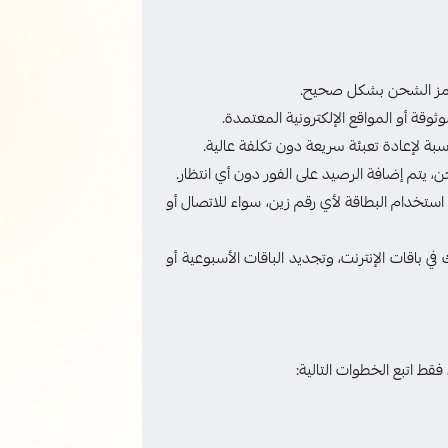
مز الشحن بشكل صحيح.
 أو المواقع الإلكترونية المعتمدة.
تم إضافة الرصيد على الفور دون أي انتظار.
دام البطاقة لأي رقم زين، سواء للاتصال أو
 باقات الإنترنت، وتجديد الباقات الأسبوعية أو