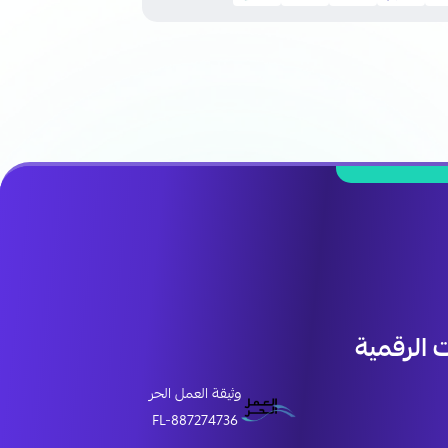
الرقمية
وثيقة العمل الحر
FL-887274736