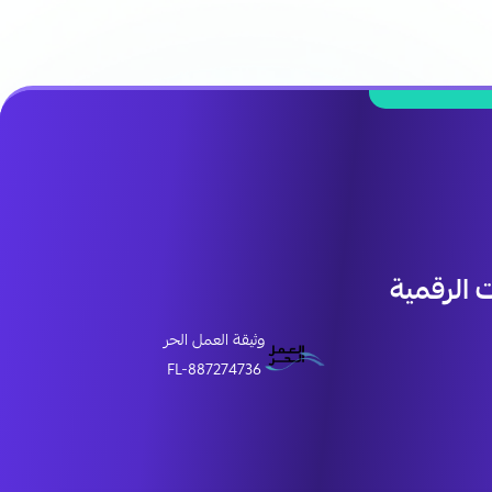
الرقمية
وثيقة العمل الحر
FL-887274736