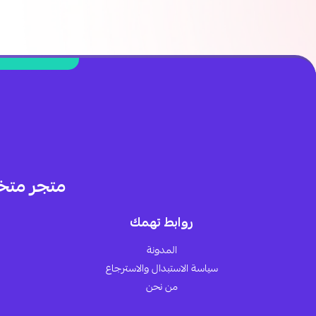
متجر متخ
روابط تهمك
المدونة
سياسة الاستبدال والاسترجاع
من نحن