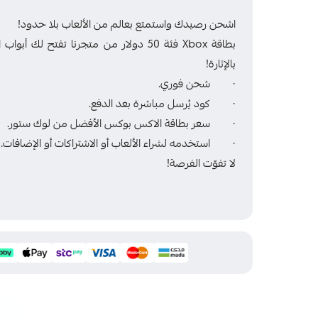
اشحن رصيدك واستمتع بعالم من الألعاب بلا حدود!
بطاقة Xbox فئة 50 دولار من متجرنا تفتح 
بالإثارة!
· شحن فوري.
· كود يُرسل مباشرة بعد الدفع.
· سعر بطاقة الاكس بوكس الأفضل من لوك ستور.
· استخدمه لشراء الألعاب أو الاشتراكات أو الإضافات.
لا تفوّت الفرصة!