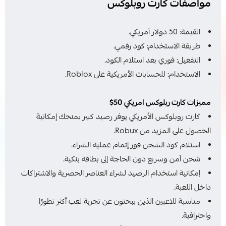
مواصفات كارت روبلوكس
القيمة: 50 دولار أمريكي.
طريقة الاستخدام: كود رقمي.
التفعيل: فوري بعد استلام الكود.
الاستخدام: للحسابات الأمريكية على Roblox.
مميزات كارت ربلوكس امريكي 50$
كارت روبلوكس الأمريكي يوفر رصيد كبير يمنحك إمكانية
الحصول على المزيد من Robux.
استلام كود الشحن فور إتمام عملية الشراء.
شحن آمن وسريع دون الحاجة إلى بطاقة بنكية.
إمكانية استخدام الرصيد لشراء العناصر الحصرية والاشتراكات
داخل اللعبة.
مناسبة للاعبين الذين يبحثون عن تجربة لعب أكثر تطورًا
واحترافية.