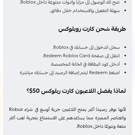
تتيح لك الوصول إلى مزايا وأدوات متنوعة داخل Roblox.
سهلة التفعيل والاستخدام خلال دقائق.
طريقة شحن كارت روبلوكس
سجل الدخول إلى حسابك في Roblox.
انتقل إلى صفحة Redeem Roblox Card.
أدخل كود البطاقة في الخانة المخصصة.
اضغط Redeem ليتم إضافة الرصيد إلى حسابك مباشرة
لماذا يفضل اللاعبون كارت ربلوكس 50$؟
لأنها توفر رصيدا أكبر يمنح اللاعبين حرية أوسع في شراء Robux
والعناصر المميزة مما يساعدهم على الاستمتاع بتجربة لعب أكثر
متعة وتنوعًا داخل Roblox.