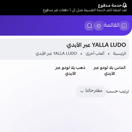
خدمة مدفوع
لقد اضفنا لكم خدمة التقسيط تصل الى ٦ دفعات عبر مدفوع
القائمة
YALLA LUDO عبر الآيدي
الرئيسية
ألعاب أخرى
YALLA LUDO عبر الآيدي
الماس يلا لودو عبر
ذهب يلا لودو عبر
الآيدي
الآيدي
ترتيب حسب: