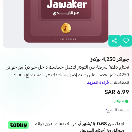
جواكر 4,250 توكنز
تحتاج دفعة سريعة من التوكنز لتكمل حماسك داخل جواكر؟ مع جواكر
4250 توكنز تحصل على رصيد إضافي يساعدك على الاستمتاع بألعابك
المفضلة ...
قراءة المزيد
6.99 SAR
متوفر
تصنيف المنتج: