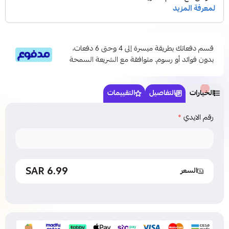
قسم دفعاتك بطريقة ميسرة إلى 4 وحتى 6 دفعات،
بدون فوائد أو رسوم. متوافقة مع الشريعة السمحة
الخيارات
التفاصيل
التقييمات
رقم الايدي
*
6.99 SAR
السعر