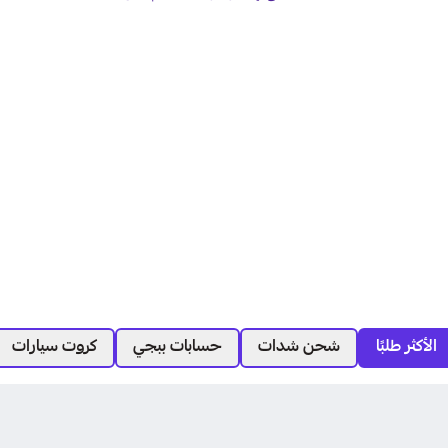
الأكثر طلبًا
شحن شدات
حسابات ببجي
كروت سيارات