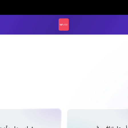
LUCK STORE