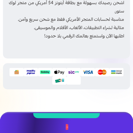
اشحن رصيدك بسهولة مع بطاقة آيتونز 4$ أمريكي من متجر لوك
ستور.
مناسبة لحسابات المتجر الأمريكي فقط مع شحن سريع وآمن.
مثالية لشراء التطبيقات، الألعاب، الأفلام والموسيقى.
اطلبها الآن واستمتع بعالمك الرقمي بلا حدود!