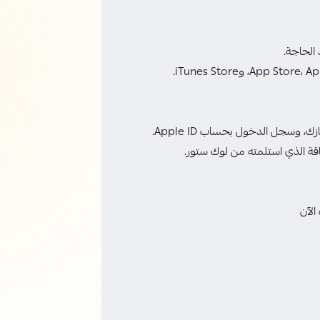
الحاجة.
اقة الذي استلمته من لوك ستور.