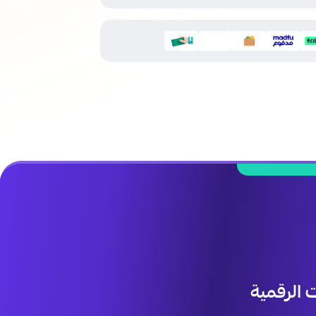
الرقمية